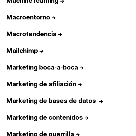
Machine learning
→
Macroentorno
→
Macrotendencia
→
Mailchimp
→
Marketing boca-a-boca
→
Marketing de afiliación
→
Marketing de bases de datos
→
Marketing de contenidos
→
Marketing de guerrilla
→