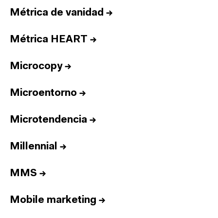
Métrica de vanidad
→
Métrica HEART
→
Microcopy
→
Microentorno
→
Microtendencia
→
Millennial
→
MMS
→
Mobile marketing
→
Inicio