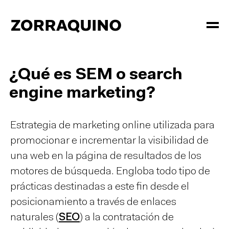
¿Qué es SEM o search
engine marketing?
Estrategia de marketing online utilizada para
promocionar e incrementar la visibilidad de
una web en la página de resultados de los
motores de búsqueda. Engloba todo tipo de
prácticas destinadas a este fin desde el
posicionamiento a través de enlaces
naturales (
SEO
) a la contratación de