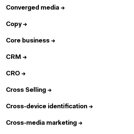
Converged media
→
Copy
→
Core business
→
CRM
→
CRO
→
Cross Selling
→
Cross-device identification
→
Cross-media marketing
→