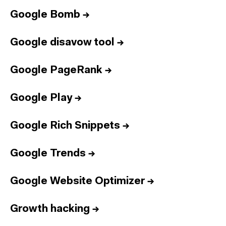
Google Bomb
→
Google disavow tool
→
Google PageRank
→
Google Play
→
Google Rich Snippets
→
Google Trends
→
Google Website Optimizer
→
Growth hacking
→