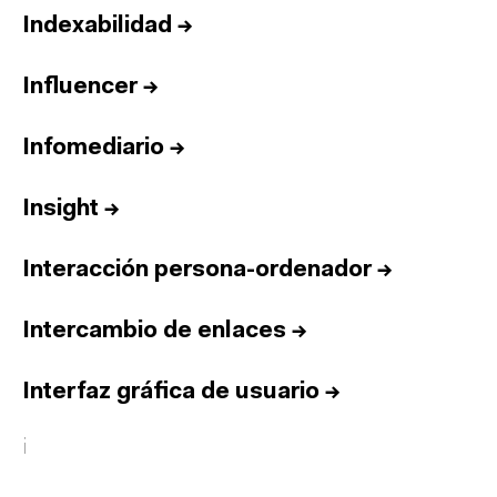
Indexabilidad
→
Influencer
→
Infomediario
→
Insight
→
Interacción persona-ordenador
→
Intercambio de enlaces
→
Interfaz gráfica de usuario
→
i