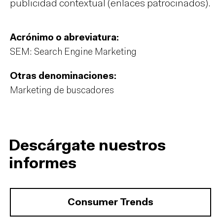
publicidad contextual (enlaces patrocinados).
Acrónimo o abreviatura:
SEM: Search Engine Marketing
Otras denominaciones:
Marketing de buscadores
Descárgate nuestros
informes
Consumer Trends