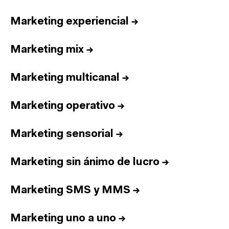
Marketing experiencial
→
Marketing mix
→
Marketing multicanal
→
Marketing operativo
→
Marketing sensorial
→
Marketing sin ánimo de lucro
→
Marketing SMS y MMS
→
Marketing uno a uno
→