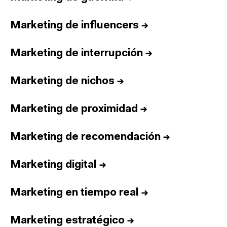
Marketing de influencers
→
Marketing de interrupción
→
Marketing de nichos
→
Marketing de proximidad
→
Marketing de recomendación
→
Marketing digital
→
Marketing en tiempo real
→
Marketing estratégico
→