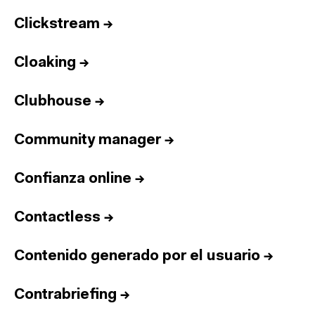
Clickstream
→
Cloaking
→
Clubhouse
→
Community manager
→
Confianza online
→
Contactless
→
Contenido generado por el usuario
→
Contrabriefing
→