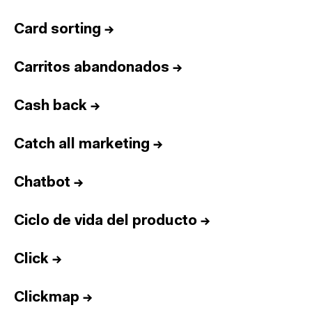
Card sorting
→
Carritos abandonados
→
Cash back
→
Catch all marketing
→
Chatbot
→
Ciclo de vida del producto
→
Click
→
Clickmap
→