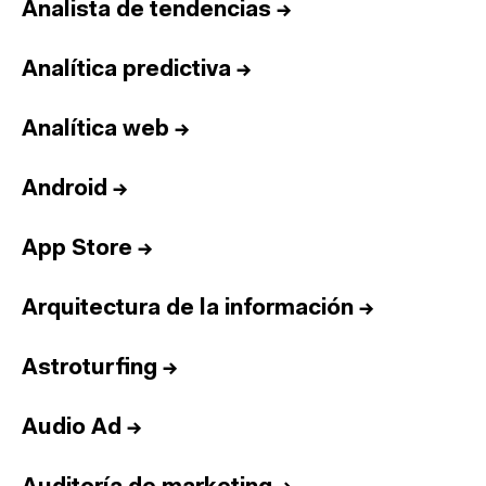
Analista de tendencias
→
Analítica predictiva
→
Analítica web
→
Android
→
App Store
→
Arquitectura de la información
→
Astroturfing
→
Audio Ad
→