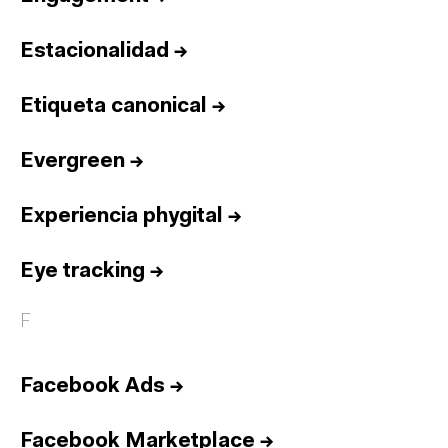
Estacionalidad
→
Etiqueta canonical
→
Evergreen
→
Experiencia phygital
→
Eye tracking
→
F
Facebook Ads
→
Facebook Marketplace
→