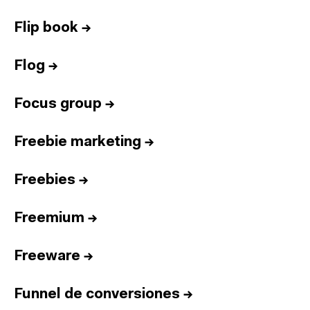
Flip book
→
Flog
→
Focus group
→
Freebie marketing
→
Freebies
→
Freemium
→
Freeware
→
Funnel de conversiones
→