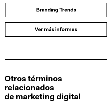
Branding Trends
Ver más informes
Otros términos
relacionados
de marketing digital