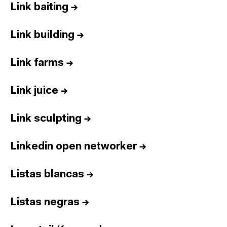
Link baiting
→
Link building
→
Link farms
→
Link juice
→
Link sculpting
→
Linkedin open networker
→
Listas blancas
→
Listas negras
→