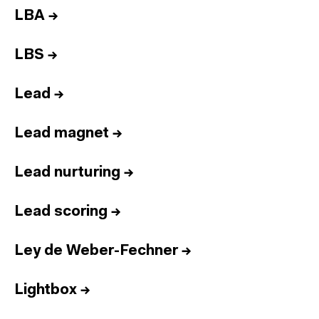
LBA
→
LBS
→
Lead
→
Lead magnet
→
Lead nurturing
→
Lead scoring
→
Ley de Weber-Fechner
→
Lightbox
→