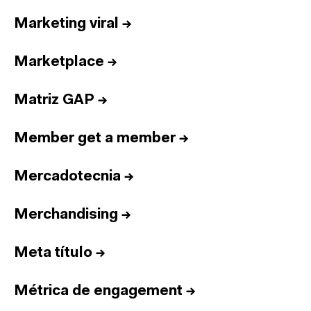
Marketing viral
→
Marketplace
→
Matriz GAP
→
Member get a member
→
Mercadotecnia
→
Merchandising
→
Meta título
→
Métrica de engagement
→