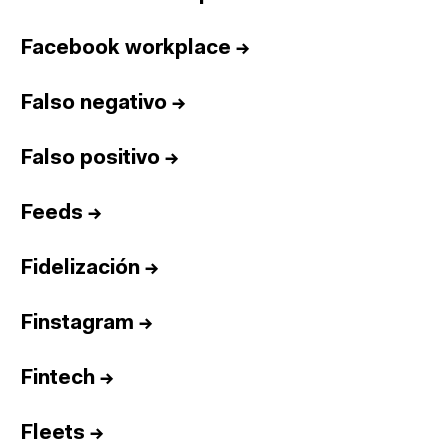
Facebook workplace
→
Falso negativo
→
Falso positivo
→
Feeds
→
Fidelización
→
Finstagram
→
Fintech
→
Fleets
→