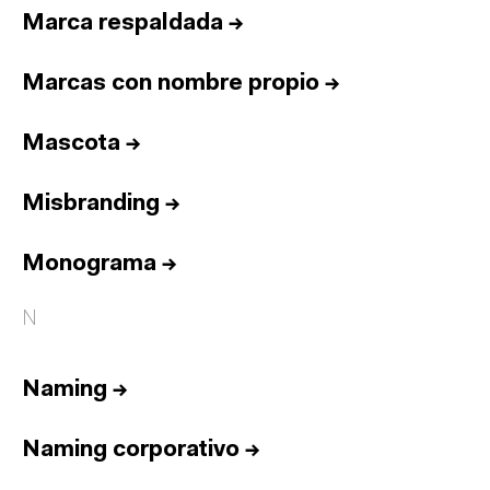
Marca respaldada
→
Marcas con nombre propio
→
Mascota
→
Misbranding
→
Monograma
→
N
Naming
→
Naming corporativo
→