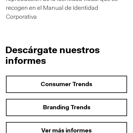
recogen en el Manual de Identidad
Corporativa
Descárgate nuestros
informes
Consumer Trends
Branding Trends
Ver más informes