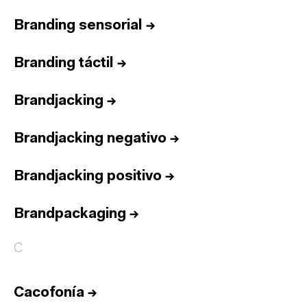
Branding sensorial
→
Branding táctil
→
Brandjacking
→
Brandjacking negativo
→
Brandjacking positivo
→
Brandpackaging
→
C
Cacofonía
→