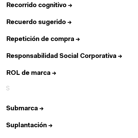
Recorrido cognitivo
→
Recuerdo sugerido
→
Repetición de compra
→
Responsabilidad Social Corporativa
→
ROL de marca
→
S
Submarca
→
Suplantación
→