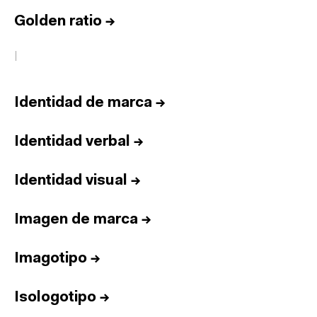
Golden ratio
→
I
Identidad de marca
→
Identidad verbal
→
Identidad visual
→
Imagen de marca
→
Imagotipo
→
Isologotipo
→