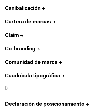
Canibalización
→
Cartera de marcas
→
Claim
→
Co-branding
→
Comunidad de marca
→
Cuadrícula tipográfica
→
D
Declaración de posicionamiento
→