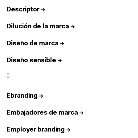
Descriptor
→
Dilución de la marca
→
Diseño de marca
→
Diseño sensible
→
E
Ebranding
→
Embajadores de marca
→
Employer branding
→