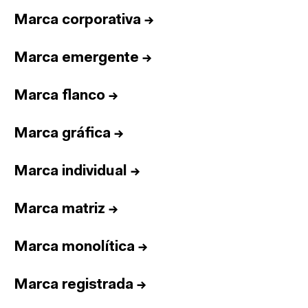
Marca corporativa
→
Marca emergente
→
Marca flanco
→
Marca gráfica
→
Marca individual
→
Marca matriz
→
Marca monolítica
→
Marca registrada
→