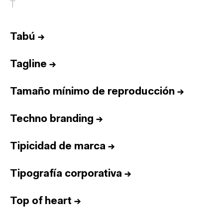
T
Tabú
→
Tagline
→
Tamaño mínimo de reproducción
→
Techno branding
→
Tipicidad de marca
→
Tipografía corporativa
→
Top of heart
→