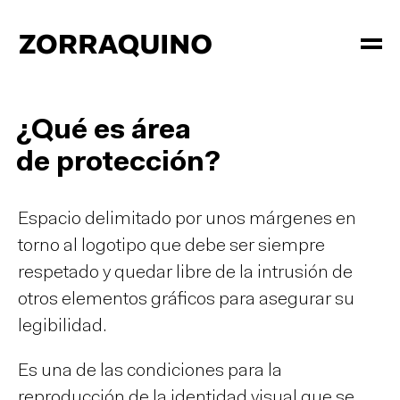
¿Qué es área
de protección?
Espacio delimitado por unos márgenes en
torno al logotipo que debe ser siempre
respetado y quedar libre de la intrusión de
otros elementos gráficos para asegurar su
legibilidad.
Es una de las condiciones para la
reproducción de la identidad visual que se