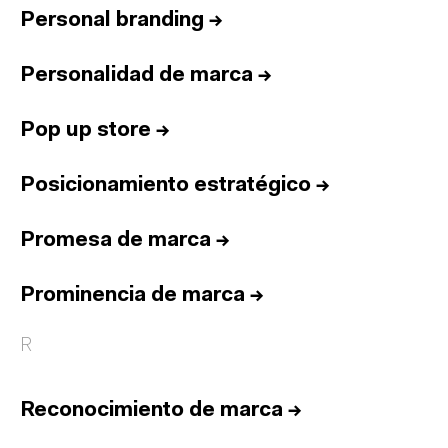
Personal branding
→
Personalidad de marca
→
Pop up store
→
Posicionamiento estratégico
→
Promesa de marca
→
Prominencia de marca
→
R
Reconocimiento de marca
→