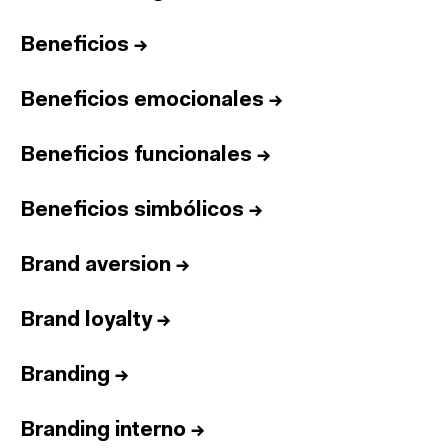
Beneficios
→
Beneficios emocionales
→
Beneficios funcionales
→
Beneficios simbólicos
→
Brand aversion
→
Brand loyalty
→
Branding
→
Branding interno
→