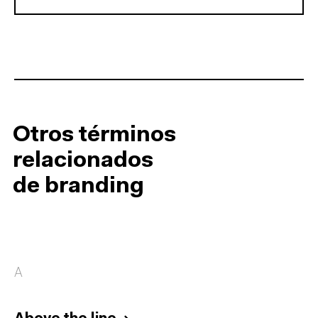
Otros términos
relacionados
de branding
A