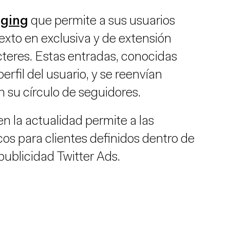
gging
que permite a sus usuarios
exto en exclusiva y de extensión
teres. Estas entradas, conocidas
perfil del usuario, y se reenvían
 su círculo de seguidores.
 la actualidad permite a las
os para clientes definidos dentro de
publicidad Twitter Ads.