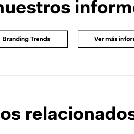
nuestros inform
Branding Trends
Ver más info
os relacionado