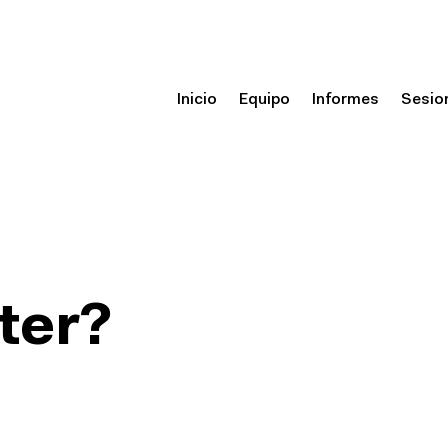
Inicio
Equipo
Informes
Sesio
ter?