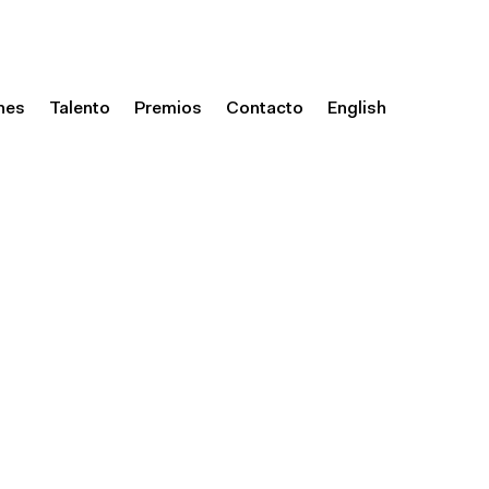
nes
Talento
Premios
Contacto
English