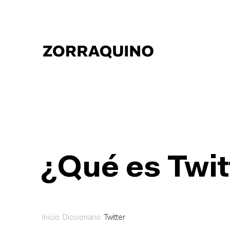
¿Qué es Twit
Inicio
Diccionario
Twitter