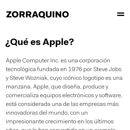
¿Qué es Apple?
Apple Computer Inc. es una corporación
tecnológica fundada en 1976 por Steve Jobs
y Steve Wozniak, cuyo icónico logotipo es una
manzana. Apple, que diseña, produce y
comercializa equipos electrónicos y software,
está considerada una de las empresas más
innovadoras del mundo, con un
impresionante crecimiento en los últimos