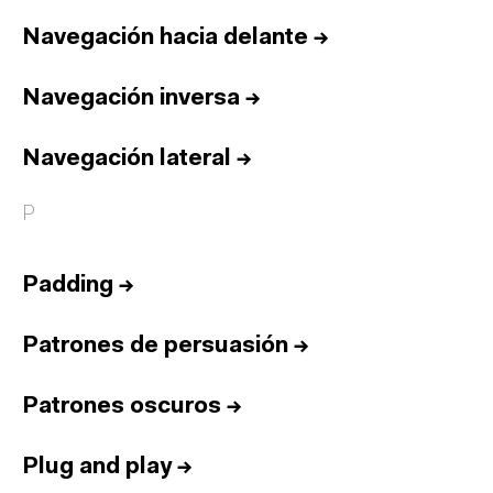
Navegación hacia delante
→
Navegación inversa
→
Navegación lateral
→
P
Padding
→
Patrones de persuasión
→
Patrones oscuros
→
Plug and play
→