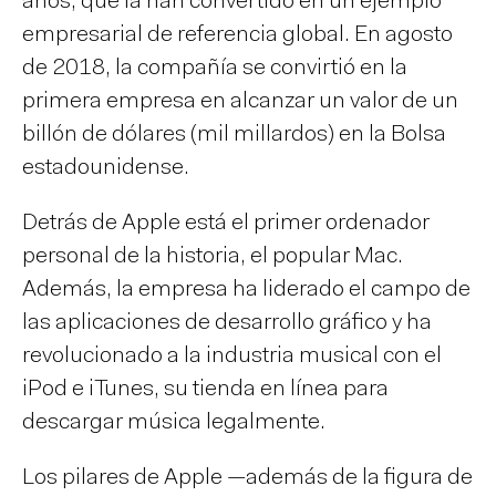
años, que la han convertido en un ejemplo
empresarial de referencia global. En agosto
de 2018, la compañía se convirtió en la
primera empresa en alcanzar un valor de un
billón de dólares (mil millardos) en la Bolsa
estadounidense.
Detrás de Apple está el primer ordenador
personal de la historia, el popular Mac.
Además, la empresa ha liderado el campo de
las aplicaciones de desarrollo gráfico y ha
revolucionado a la industria musical con el
iPod e iTunes, su tienda en línea para
descargar música legalmente.
Los pilares de Apple —además de la figura de