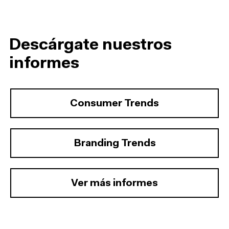
Descárgate nuestros
informes
Consumer Trends
Branding Trends
Ver más informes