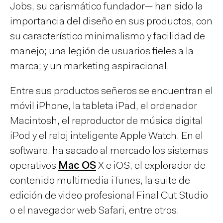
Jobs, su carismático fundador— han sido la
importancia del diseño en sus productos, con
su característico minimalismo y facilidad de
manejo; una legión de usuarios fieles a la
marca; y un marketing aspiracional.
Entre sus productos señeros se encuentran el
móvil iPhone, la tableta iPad, el ordenador
Macintosh, el reproductor de música digital
iPod y el reloj inteligente Apple Watch. En el
software, ha sacado al mercado los sistemas
operativos
Mac OS
X e iOS, el explorador de
contenido multimedia iTunes, la suite de
edición de video profesional Final Cut Studio
o el navegador web Safari, entre otros.