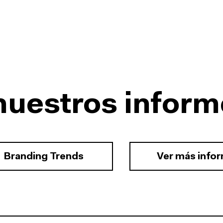
nuestros inform
Branding Trends
Ver más info