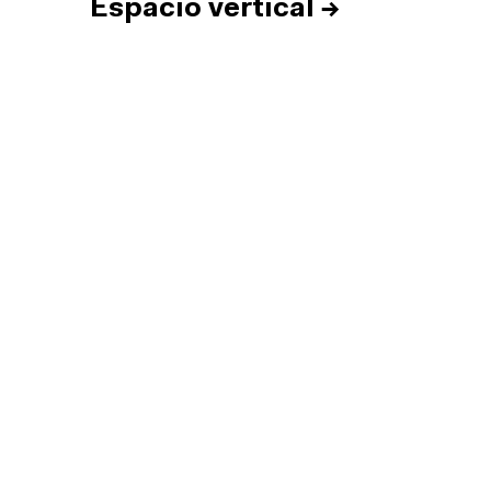
Espacio vertical
→