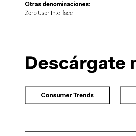
Otras denominaciones:
Zero User Interface
Descárgate 
Consumer Trends