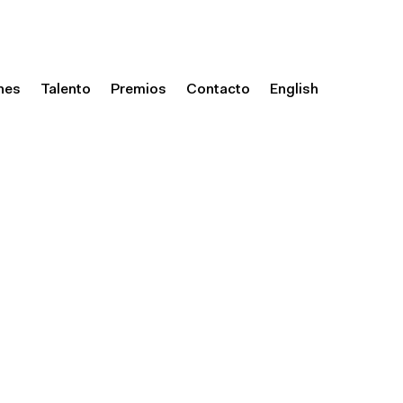
nes
Talento
Premios
Contacto
English