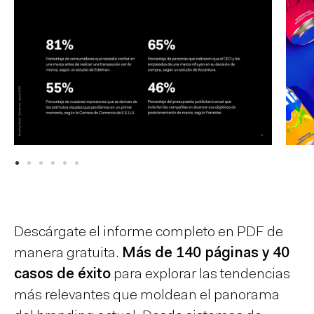
Descárgate el informe completo en PDF de
manera gratuita.
Más de 140 páginas y 40
casos de éxito
para explorar las tendencias
más relevantes que moldean el panorama