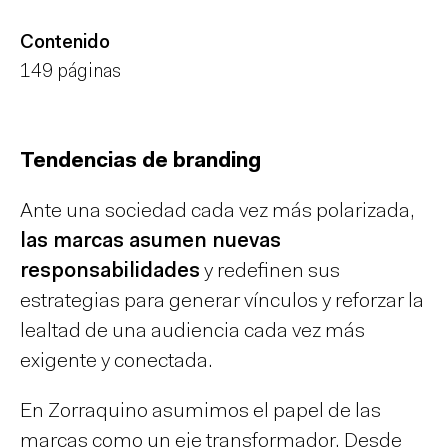
Contenido
149 páginas
Tendencias de branding
Ante una sociedad cada vez más polarizada,
las marcas asumen nuevas
responsabilidades
y redefinen sus
estrategias para generar vínculos y reforzar la
lealtad de una audiencia cada vez más
exigente y conectada.
En Zorraquino asumimos el papel de las
marcas como un eje transformador. Desde