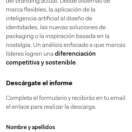
del branding actual. Desde sistemas de
marca flexibles, la aplicación de la
inteligencia artificial al diseño de
identidades, las nuevas soluciones de
packaging o la inspiración basada en la
nostalgia. Un análisis enfocado a que marcas
líderes logren una
diferenciación
competitiva y sostenible
.
Descárgate el informe
Completa el formulario y recibirás en tu email
el enlace para realizar la descarga.
Nombre y apellidos