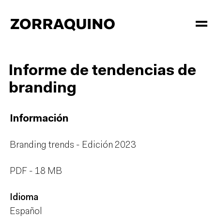
Informe de tendencias de
branding
Información
Branding trends - Edición 2023
PDF - 18 MB
Idioma
Español