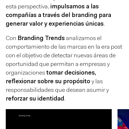
esta perspectiva,
impulsamos a las
compañías a través del branding para
generar valor y experiencias únicas
.
Con
Branding Trends
analizamos el
comportamiento de las marcas en la era post
con el objetivo de detectar nuevas áreas de
oportunidad que permitan a empresas y
organizaciones
tomar decisiones,
reflexionar sobre su propósito
y las
responsabilidades que desean asumir y
reforzar su identidad
.