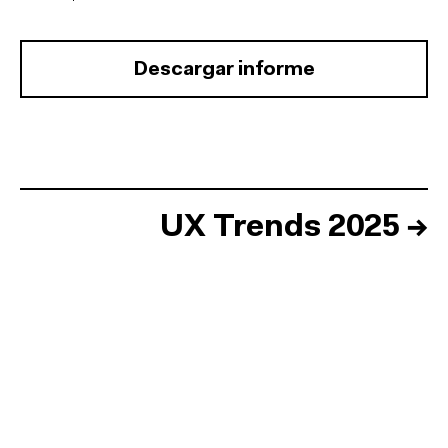
Descargar informe
UX Trends 2025
→
Inicio
Equipo