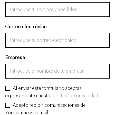
Correo electrónico
Empresa
Al enviar este formulario aceptas
expresamente nuestra
política de privacidad
.
Acepto recibir comunicaciones de
Zorraquino vía email.