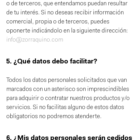
o de terceros, que entendamos puedan resultar
de tu interés. Si no deseas recibir información
comercial, propia o de terceros, puedes
oponerte indicándolo en la siguiente dirección:
info@zorraquino.com
5. ¿Qué datos debo facilitar?
Todos los datos personales solicitados que van
marcados con un asterisco son imprescindibles
para adquirir o contratar nuestros productos y/o
servicios. Si no facilitas alguno de estos datos
obligatorios no podremos atenderte.
6. ¿Mis datos personales serán cedidos