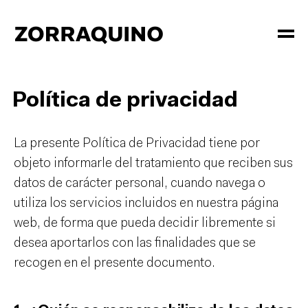
Política de privacidad
La presente Política de Privacidad tiene por
objeto informarle del tratamiento que reciben sus
datos de carácter personal, cuando navega o
utiliza los servicios incluidos en nuestra página
web, de forma que pueda decidir libremente si
desea aportarlos con las finalidades que se
recogen en el presente documento.