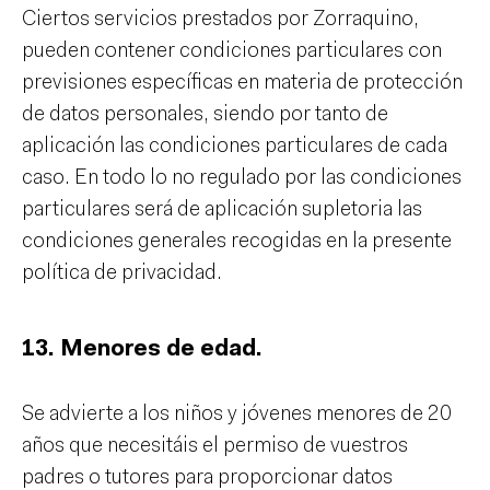
Ciertos servicios prestados por Zorraquino,
pueden contener condiciones particulares con
previsiones específicas en materia de protección
de datos personales, siendo por tanto de
aplicación las condiciones particulares de cada
caso. En todo lo no regulado por las condiciones
particulares será de aplicación supletoria las
condiciones generales recogidas en la presente
política de privacidad.
13. Menores de edad.
Se advierte a los niños y jóvenes menores de 20
años que necesitáis el permiso de vuestros
padres o tutores para proporcionar datos