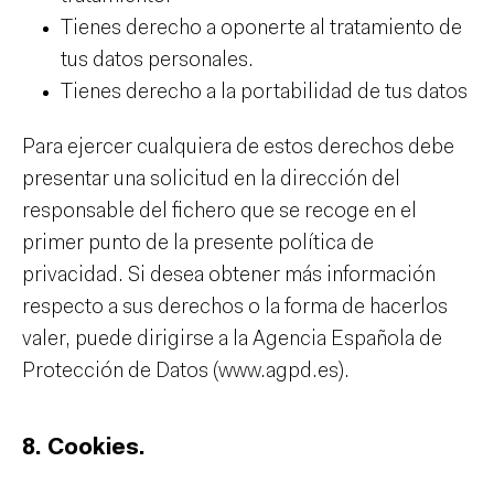
Tienes derecho a oponerte al tratamiento de
tus datos personales.
Tienes derecho a la portabilidad de tus datos
Para ejercer cualquiera de estos derechos debe
presentar una solicitud en la dirección del
responsable del fichero que se recoge en el
primer punto de la presente política de
privacidad. Si desea obtener más información
respecto a sus derechos o la forma de hacerlos
valer, puede dirigirse a la Agencia Española de
Protección de Datos (www.agpd.es).
8. Cookies.