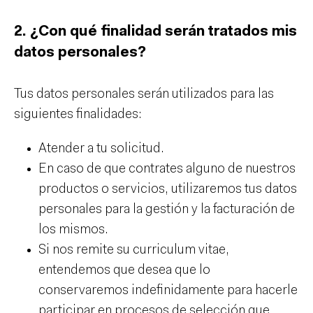
2. ¿Con qué finalidad serán tratados mis
datos personales?
Tus datos personales serán utilizados para las
siguientes finalidades:
Atender a tu solicitud.
En caso de que contrates alguno de nuestros
productos o servicios, utilizaremos tus datos
personales para la gestión y la facturación de
los mismos.
Si nos remite su curriculum vitae,
entendemos que desea que lo
conservaremos indefinidamente para hacerle
participar en procesos de selección que