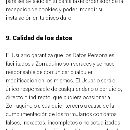
para ser avisado en tu pantalla de ordenador de la
recepción de cookies y poder impedir su
instalación en tu disco duro.
9. Calidad de los datos
El Usuario garantiza que los Datos Personales
facilitados a Zorraquino son veraces y se hace
responsable de comunicar cualquier
modificación en los mismos. El Usuario será el
único responsable de cualquier daño o perjuicio,
directo o indirecto, que pudiera ocasionar a
Zorraquino o a cualquier tercero a causa de la
cumplimentación de los formularios con datos
falsos, inexactos, incompletos o no actualizados.