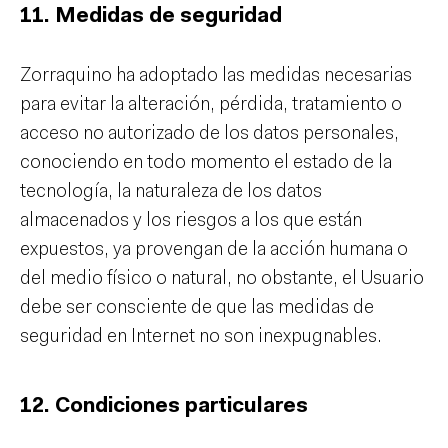
11. Medidas de seguridad
Zorraquino ha adoptado las medidas necesarias
para evitar la alteración, pérdida, tratamiento o
acceso no autorizado de los datos personales,
conociendo en todo momento el estado de la
tecnología, la naturaleza de los datos
almacenados y los riesgos a los que están
expuestos, ya provengan de la acción humana o
del medio físico o natural, no obstante, el Usuario
debe ser consciente de que las medidas de
seguridad en Internet no son inexpugnables.
12. Condiciones particulares