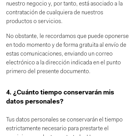
nuestro negocio y, por tanto, está asociado a la
contratación de cualquiera de nuestros
productos o servicios.
No obstante, le recordamos que puede oponerse
en todo momento y de forma gratuita al envío de
estas comunicaciones, enviando un correo
electrónico a la dirección indicada en el punto
primero del presente documento.
4. ¿Cuánto tiempo conservarán mis
datos personales?
Tus datos personales se conservarán el tiempo
estrictamente necesario para prestarte el