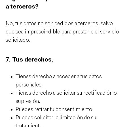
a terceros?
No, tus datos no son cedidos a terceros, salvo
que sea imprescindible para prestarle el servicio
solicitado.
7. Tus derechos.
Tienes derecho a acceder a tus datos
personales.
Tienes derecho a solicitar su rectificación o
supresión.
Puedes retirar tu consentimiento.
Puedes solicitar la limitación de su
tratamiento.