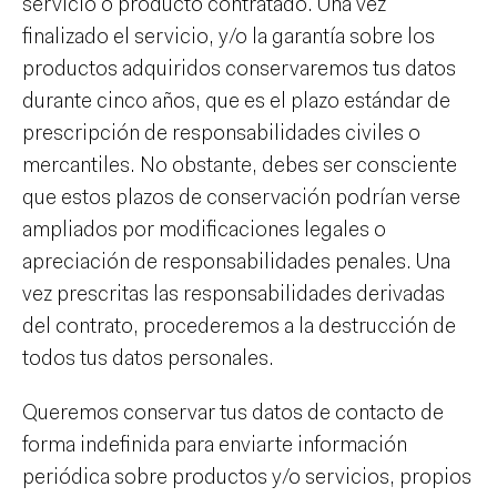
servicio o producto contratado. Una vez
finalizado el servicio, y/o la garantía sobre los
productos adquiridos conservaremos tus datos
durante cinco años, que es el plazo estándar de
prescripción de responsabilidades civiles o
mercantiles. No obstante, debes ser consciente
que estos plazos de conservación podrían verse
ampliados por modificaciones legales o
apreciación de responsabilidades penales. Una
vez prescritas las responsabilidades derivadas
del contrato, procederemos a la destrucción de
todos tus datos personales.
Queremos conservar tus datos de contacto de
forma indefinida para enviarte información
periódica sobre productos y/o servicios, propios