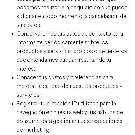
podamos realizar, sin perjuicio de que puede
solicitar en todo momento la cancelación de
sus datos.
Conservaremos tus datos de contacto para
informarte periódicamente sobre los
productos y servicios, propios o de terceros
que entendamos puedan resultar de tu
interés.
Conocer tus gustos y preferencias para
mejorar la calidad de nuestros productos y
servicios.
Registrar tu dirección IP utilizada para la
navegación en nuestra web y tus hábitos de
consumo para gestionar nuestras acciones
de marketing.