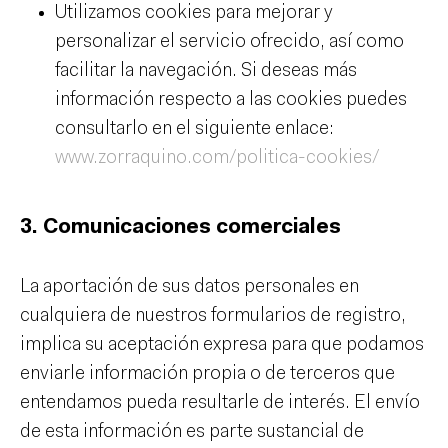
Utilizamos cookies para mejorar y
personalizar el servicio ofrecido, así como
facilitar la navegación. Si deseas más
información respecto a las cookies puedes
consultarlo en el siguiente enlace:
www.zorraquino.com/politica-cookies/
3. Comunicaciones comerciales
La aportación de sus datos personales en
cualquiera de nuestros formularios de registro,
implica su aceptación expresa para que podamos
enviarle información propia o de terceros que
entendamos pueda resultarle de interés. El envío
de esta información es parte sustancial de