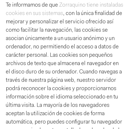
Te informamos de que
Zorraquino tiene instaladas
cookies en sus sistemas
, con la única finalidad de
mejorar y personalizar el servicio ofrecido así
como facilitar la navegación, las cookies se
asocian únicamente a un usuario anónimo y un
ordenador, no permitiendo el acceso a datos de
carácter personal. Las cookies son pequeños
archivos de texto que almacena el navegador en
el disco duro de su ordenador. Cuando navegas a
través de nuestra página web, nuestro servidor
podrá reconocer la cookies y proporcionarnos
información sobre el idioma seleccionado en tu
última visita. La mayoría de los navegadores
aceptan la utilización de cookies de forma
automática, pero puedes configurar tu navegador