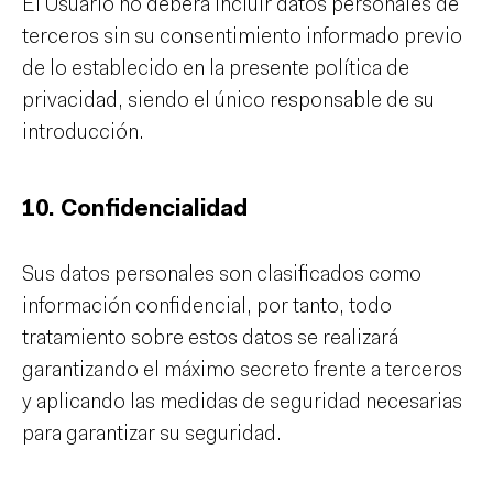
El Usuario no deberá incluir datos personales de
terceros sin su consentimiento informado previo
de lo establecido en la presente política de
privacidad, siendo el único responsable de su
introducción.
10. Confidencialidad
Sus datos personales son clasificados como
información confidencial, por tanto, todo
tratamiento sobre estos datos se realizará
garantizando el máximo secreto frente a terceros
y aplicando las medidas de seguridad necesarias
para garantizar su seguridad.