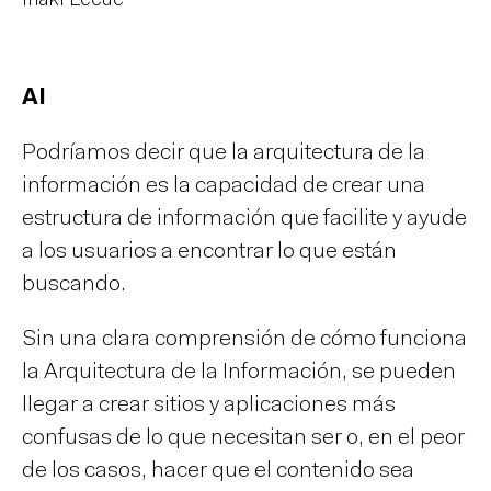
Iñaki Lecue
AI
Podríamos decir que la arquitectura de la
información es la capacidad de crear una
estructura de información que facilite y ayude
a los usuarios a encontrar lo que están
buscando.
Sin una clara comprensión de cómo funciona
la Arquitectura de la Información, se pueden
llegar a crear sitios y aplicaciones más
confusas de lo que necesitan ser o, en el peor
de los casos, hacer que el contenido sea