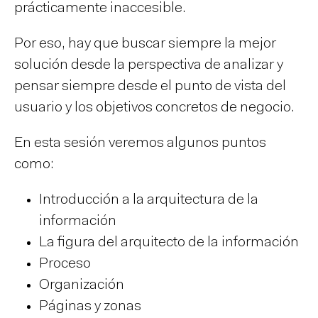
prácticamente inaccesible.
Por eso, hay que buscar siempre la mejor
solución desde la perspectiva de analizar y
pensar siempre desde el punto de vista del
usuario y los objetivos concretos de negocio.
En esta sesión veremos algunos puntos
como:
Introducción a la arquitectura de la
información
La figura del arquitecto de la información
Proceso
Organización
Páginas y zonas