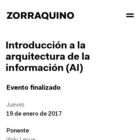
Introducción a la
arquitectura de la
información (AI)
Evento finalizado
Jueves
19 de enero de 2017
Ponente