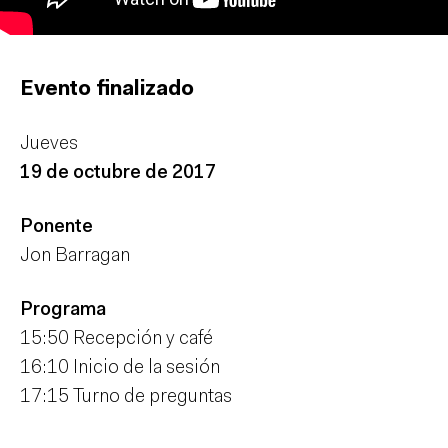
Evento finalizado
Jueves
19 de octubre de 2017
Ponente
Jon Barragan
Programa
15:50 Recepción y café
16:10 Inicio de la sesión
17:15 Turno de preguntas