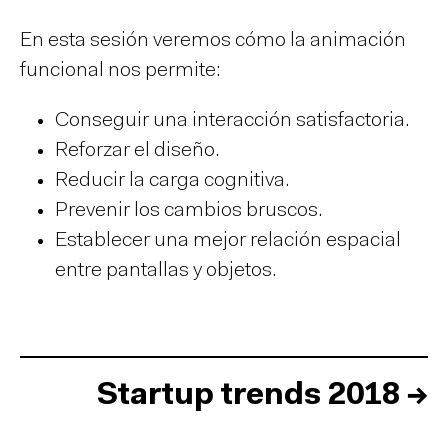
En esta sesión veremos cómo la animación
funcional nos permite:
Conseguir una interacción satisfactoria.
Reforzar el diseño.
Reducir la carga cognitiva.
Prevenir los cambios bruscos.
Establecer una mejor relación espacial
entre pantallas y objetos.
Startup trends 2018
→