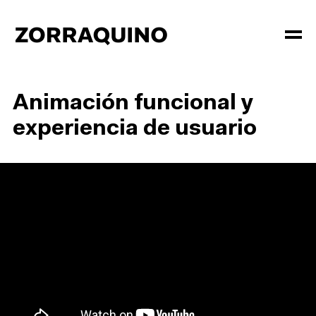
Animación funcional y
experiencia de usuario