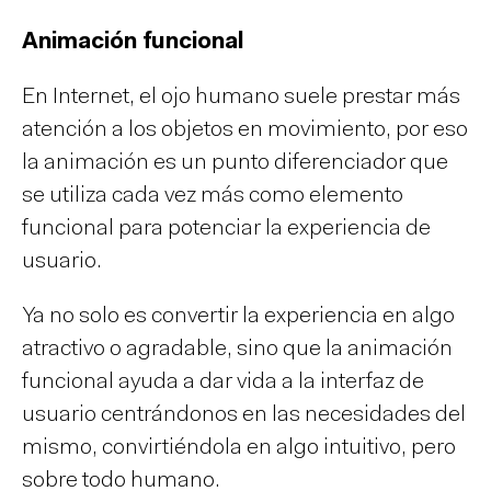
Animación funcional
En Internet, el ojo humano suele prestar más
atención a los objetos en movimiento, por eso
la animación es un punto diferenciador que
se utiliza cada vez más como elemento
funcional para potenciar la experiencia de
usuario.
Ya no solo es convertir la experiencia en algo
atractivo o agradable, sino que la animación
funcional ayuda a dar vida a la interfaz de
usuario centrándonos en las necesidades del
mismo, convirtiéndola en algo intuitivo, pero
sobre todo humano.