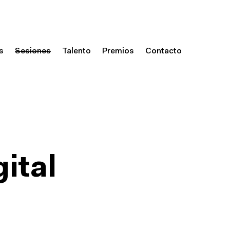
s
Sesiones
Talento
Premios
Contacto
ital