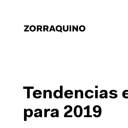
Tendencias e
para 2019