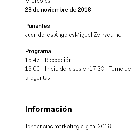
Miércoles
28 de noviembre de 2018
Ponentes
Juan de los Ángeles
Miguel Zorraquino
Programa
15:45 - Recepción
16:00 - Inicio de la sesión
17:30 - Turno de
preguntas
Información
Tendencias marketing digital 2019