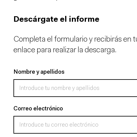
Descárgate el informe
Completa el formulario y recibirás en t
enlace para realizar la descarga.
Nombre y apellidos
Correo electrónico