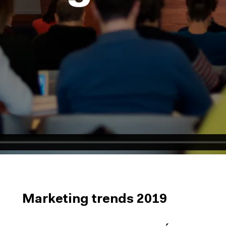
Marketing trends 2019