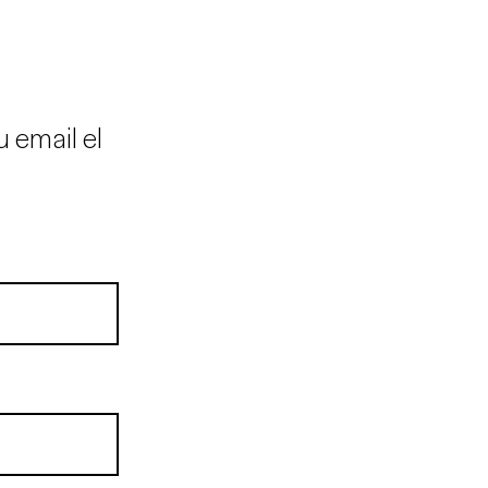
u email el