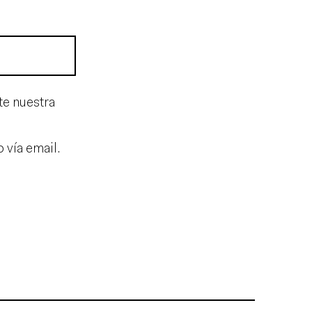
te nuestra
 vía email.