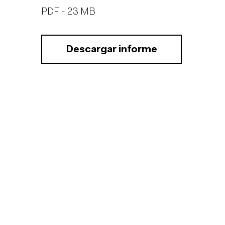
PDF - 23 MB
Descargar informe