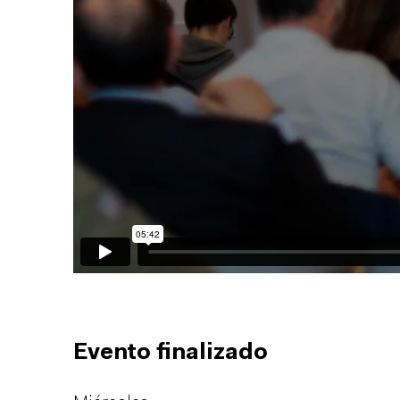
Evento finalizado