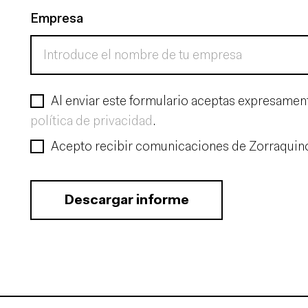
Empresa
Al enviar este formulario aceptas expresamen
política de privacidad
.
Acepto recibir comunicaciones de Zorraquino
Descargar informe