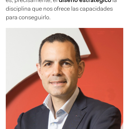
es, precisamente, el
diseño estratégico
la
disciplina que nos ofrece las capacidades
para conseguirlo.