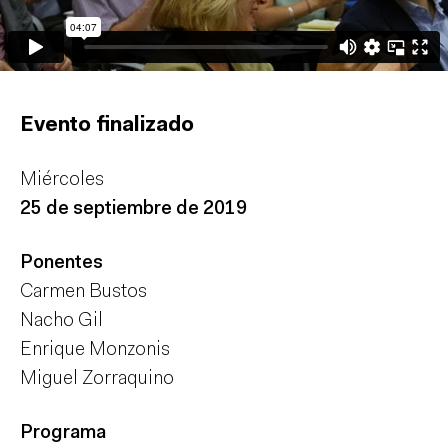
Evento finalizado
Miércoles
25 de septiembre de 2019
Ponentes
Carmen Bustos
Nacho Gil
Enrique Monzonis
Miguel Zorraquino
Programa