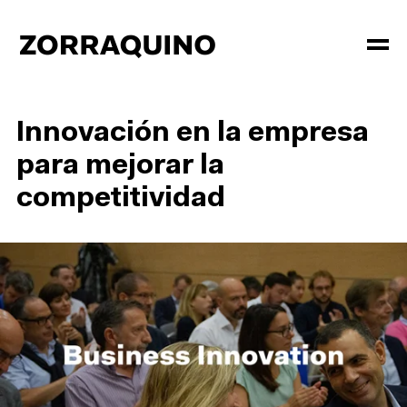
Innovación en la empresa
para mejorar la
competitividad