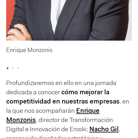
Enrique Monzonis
N
Profundizaremos en ello en una jornada
dedicada a conocer
cómo mejorar la
competitividad en nuestras empresas
, en
la que nos acompañarán
Enrique
Monzonis
, director de Transformación
Digital e Innovación de Eroski;
Nacho Gil
,