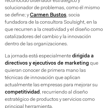
reconocido diseñador estratégico y
solucionador de problemas, como él mismo
se define; y
Carmen Bustos
, socia
fundadora de la consultora Soulsight, en la
que recurren a la creatividad y el diseño como
catalizadores del cambio y la innovación
dentro de las organizaciones.
La jornada está especialmente
dirigida a
directivos y ejecutivos de marketing
que
quieran conocer de primera mano las
técnicas de innovación que aplican
actualmente las empresas para mejorar su
competitividad
, recurriendo al diseño
estratégico de productos y servicios como
principal herramienta.