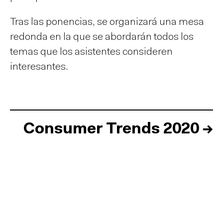
Tras las ponencias, se organizará una mesa
redonda en la que se abordarán todos los
temas que los asistentes consideren
interesantes.
Consumer Trends 2020
→
Inicio
Equipo