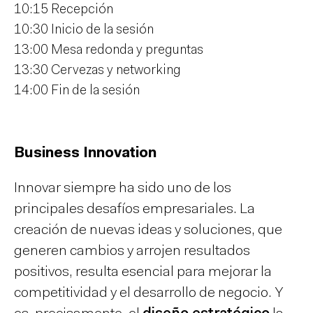
10:15 Recepción
10:30 Inicio de la sesión
13:00 Mesa redonda y preguntas
13:30 Cervezas y networking
14:00 Fin de la sesión
Business Innovation
Innovar siempre ha sido uno de los
principales desafíos empresariales. La
creación de nuevas ideas y soluciones, que
generen cambios y arrojen resultados
positivos, resulta esencial para mejorar la
competitividad y el desarrollo de negocio. Y