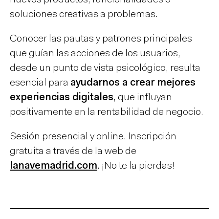
soluciones creativas a problemas.
Conocer las pautas y patrones principales
que guían las acciones de los usuarios,
desde un punto de vista psicológico, resulta
esencial para
ayudarnos a crear mejores
experiencias digitales
, que influyan
positivamente en la rentabilidad de negocio.
Sesión presencial y online. Inscripción
gratuita a través de la web de
lanavemadrid.com
. ¡No te la pierdas!