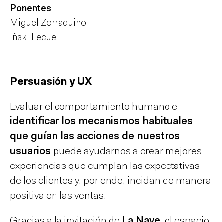
Ponentes
Miguel Zorraquino
Iñaki Lecue
Persuasión y UX
Evaluar el comportamiento humano e
identificar los mecanismos habituales
que guían las acciones de nuestros
usuarios
puede ayudarnos a crear mejores
experiencias que cumplan las expectativas
de los clientes y, por ende, incidan de manera
positiva en las ventas.
Gracias a la invitación de
La Nave
, el espacio