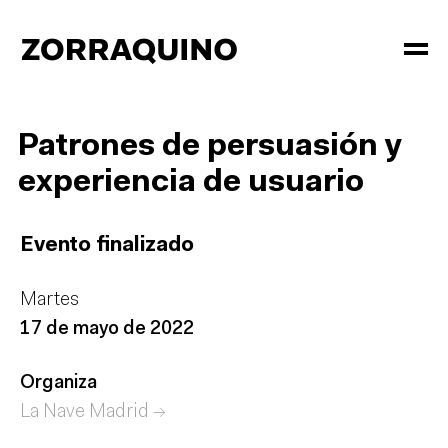
Patrones de persuasión y
experiencia de usuario
Evento finalizado
Martes
17 de mayo de 2022
Organiza
La Nave Madrid →