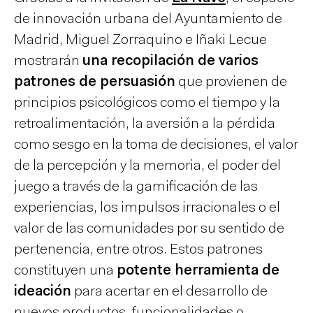
de innovación urbana del Ayuntamiento de
Madrid, Miguel Zorraquino e Iñaki Lecue
mostrarán
una recopilación de varios
patrones de persuasión
que provienen de
principios psicológicos como el tiempo y la
retroalimentación, la aversión a la pérdida
como sesgo en la toma de decisiones, el valor
de la percepción y la memoria, el poder del
juego a través de la gamificación de las
experiencias, los impulsos irracionales o el
valor de las comunidades por su sentido de
pertenencia, entre otros. Estos patrones
constituyen una
potente herramienta de
ideación
para acertar en el desarrollo de
nuevos productos, funcionalidades o