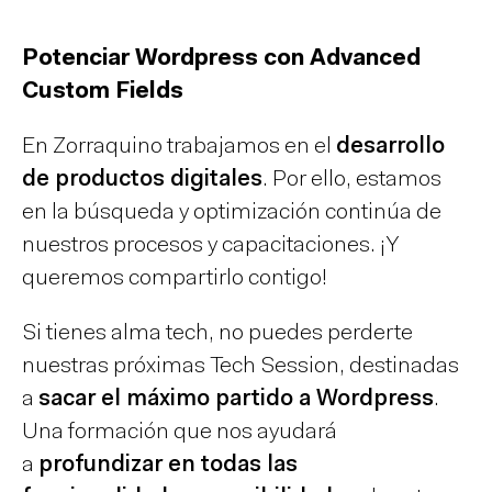
Potenciar Wordpress con Advanced
Custom Fields
En Zorraquino trabajamos en el
desarrollo
de productos digitales
. Por ello, estamos
en la búsqueda y optimización continúa de
nuestros procesos y capacitaciones. ¡Y
queremos compartirlo contigo!
Si tienes alma tech, no puedes perderte
nuestras próximas Tech Session, destinadas
a
sacar el máximo partido a Wordpress
.
Una formación que nos ayudará
a
profundizar en todas las