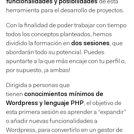
funcionalidades y posibilidades
de esta
herramienta
para el desarrollo de proyectos.
Con la finalidad de poder trabajar con tiempo
todos los conceptos planteados, hemos
dividido la formación en
dos sesiones
, que
abordarán todo su potencial. Puedes
apuntarte a la que más encaje con tu perfil o,
por supuesto, ¡a ambas!
Dirigida a personas que
tienen
conocimientos mínimos de
Wordpress y lenguaje PHP
, el objetivo de
esta primera sesión es aprender a “expandir”
o añadir nuevas funcionalidades a
Wordpress, para convertirlo en un gestor de