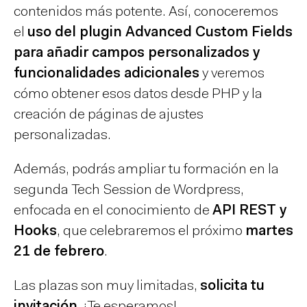
contenidos más potente. Así, conoceremos
el
uso del plugin Advanced Custom Fields
para añadir campos personalizados y
funcionalidades adicionales
y veremos
cómo obtener esos datos desde PHP y la
creación de páginas de ajustes
personalizadas.
Además, podrás ampliar tu formación en la
segunda Tech Session de Wordpress,
enfocada en el conocimiento
de
API REST y
Hooks
, que celebraremos el próximo
martes
21 de febrero
.
Las plazas son muy limitadas,
solicita tu
invitación.
¡Te esperamos!