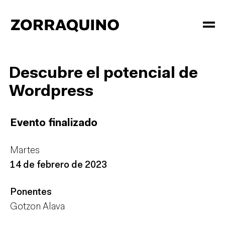
Descubre el potencial
de
Wordpress
Evento finalizado
Martes
14 de febrero de 2023
Ponentes
Gotzon Alava