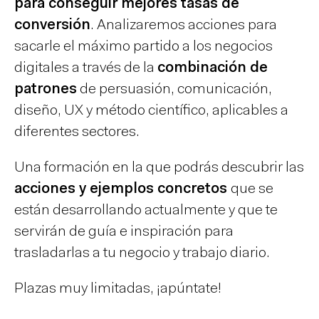
para conseguir mejores tasas de
conversión
. Analizaremos acciones para
sacarle el máximo partido a los negocios
digitales a través de la
combinación de
patrones
de persuasión, comunicación,
diseño, UX y método científico, aplicables a
diferentes sectores.
Una formación en la que podrás descubrir las
acciones y ejemplos concretos
que se
están desarrollando actualmente y que te
servirán de guía e inspiración para
trasladarlas a tu negocio y trabajo diario.
Plazas muy limitadas, ¡apúntate!