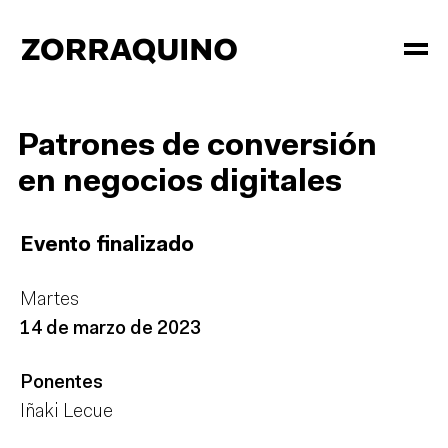
Patrones de conversión
en negocios digitales
Evento finalizado
Martes
14 de marzo de 2023
Ponentes
Iñaki Lecue