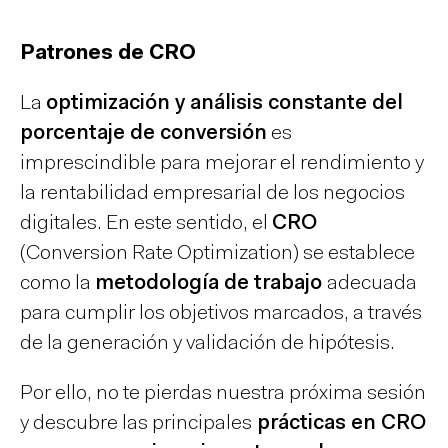
Patrones de CRO
La
optimización y análisis constante del
porcentaje de conversión
es
imprescindible para mejorar el rendimiento y
la rentabilidad empresarial de los negocios
digitales. En este sentido, el
CRO
(Conversion Rate Optimization) se establece
como la
metodología de trabajo
adecuada
para cumplir los objetivos marcados, a través
de la generación y validación de hipótesis.
Por ello, no te pierdas nuestra próxima sesión
y descubre las principales
prácticas en CRO