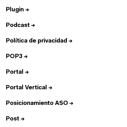
Plugin
→
Podcast
→
Política de privacidad
→
POP3
→
Portal
→
Portal Vertical
→
Posicionamiento ASO
→
Post
→