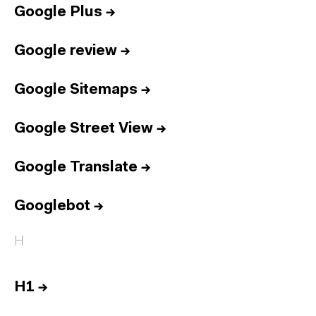
Google Plus
→
Google review
→
Google Sitemaps
→
Google Street View
→
Google Translate
→
Googlebot
→
H
H1
→