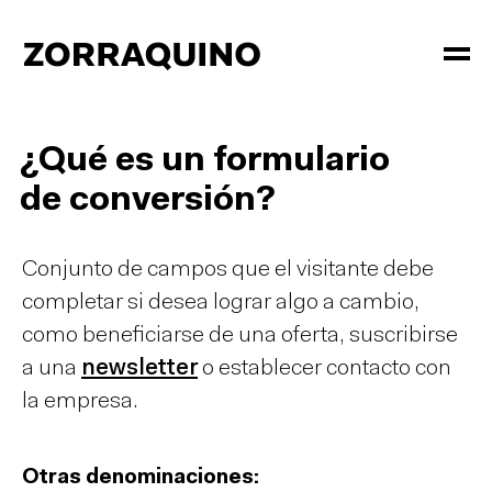
¿Qué es un formulario
de conversión?
Conjunto de campos que el visitante debe
completar si desea lograr algo a cambio,
como beneficiarse de una oferta, suscribirse
a una
newsletter
o establecer contacto con
la empresa.
Otras denominaciones: