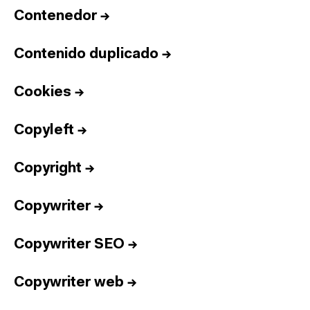
Contenedor
→
Contenido duplicado
→
Cookies
→
Copyleft
→
Copyright
→
Copywriter
→
Copywriter SEO
→
Copywriter web
→