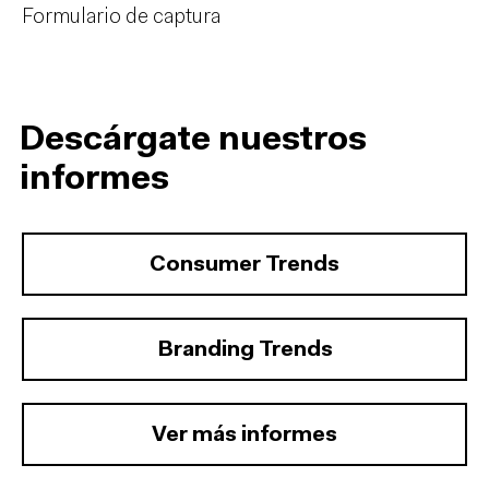
Formulario de captura
Descárgate nuestros
informes
Consumer Trends
Branding Trends
Ver más informes