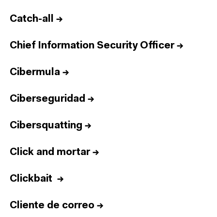
Catch-all
→
Chief Information Security Officer
→
Cibermula
→
Ciberseguridad
→
Cibersquatting
→
Click and mortar
→
Clickbait
→
Cliente de correo
→