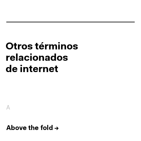
Otros términos
relacionados
de internet
A
Above the fold
→