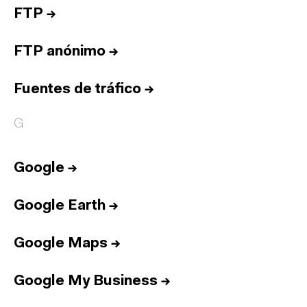
FTP
→
FTP anónimo
→
Fuentes de tráfico
→
G
Google
→
Google Earth
→
Google Maps
→
Google My Business
→