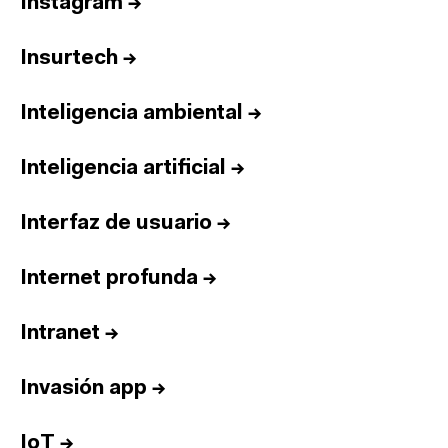
Instagram
→
Insurtech
→
Inteligencia ambiental
→
Inteligencia artificial
→
Interfaz de usuario
→
Internet profunda
→
Intranet
→
Invasión app
→
IoT
→