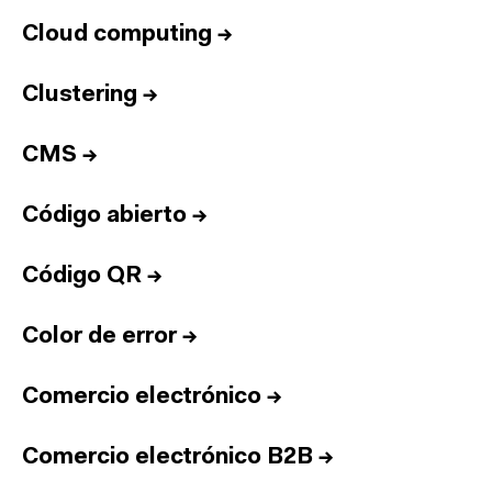
Cloud computing
→
Clustering
→
CMS
→
Código abierto
→
Código QR
→
Color de error
→
Comercio electrónico
→
Comercio electrónico B2B
→