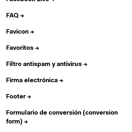
FAQ
→
Favicon
→
Favoritos
→
Filtro antispam y antivirus
→
Firma electrónica
→
Footer
→
Formulario de conversión (conversion
form)
→