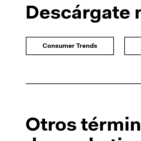
Descárgate 
Consumer Trends
Otros términ