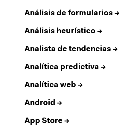
Análisis de formularios
→
Análisis heurístico
→
Analista de tendencias
→
Analítica predictiva
→
Analítica web
→
Android
→
App Store
→