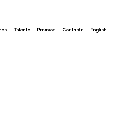
nes
Talento
Premios
Contacto
English