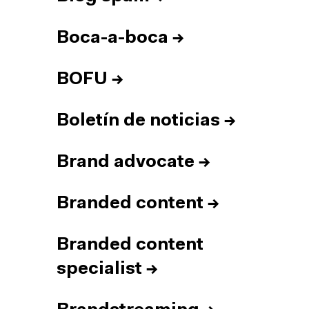
Boca-a-boca
→
BOFU
→
Boletín de noticias
→
Brand advocate
→
Branded content
→
Branded content
specialist
→