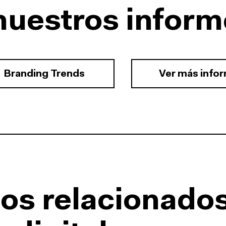
nuestros inform
Branding Trends
Ver más info
os relacionado