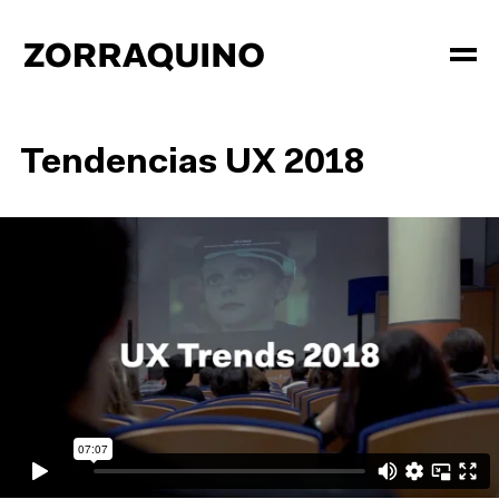
Tendencias UX 2018