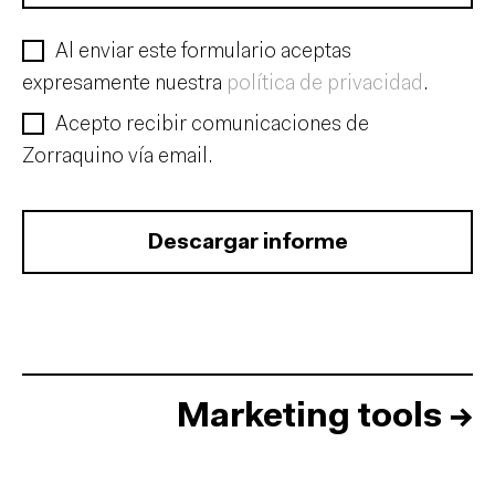
Al enviar este formulario aceptas
expresamente nuestra
política de privacidad
.
Acepto recibir comunicaciones de
Zorraquino vía email.
Descargar informe
Marketing tools
→