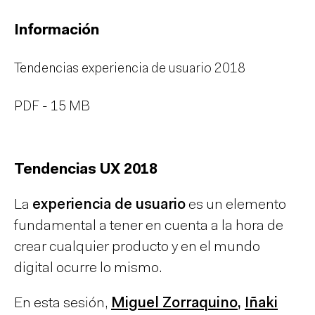
Información
Tendencias experiencia de usuario 2018
PDF - 15 MB
Tendencias UX 2018
La
experiencia de usuario
es un elemento
fundamental a tener en cuenta a la hora de
crear cualquier producto y en el mundo
digital ocurre lo mismo.
En esta sesión,
Miguel Zorraquino
,
Iñaki