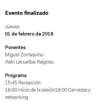
Evento finalizado
Jueves
01 de febrero de 2018
Ponentes
Miguel Zorraquino
Iñaki Lecue
Ibai Raigoso
Programa
15:45 Recepción
16:00 Inicio de la sesión
18:00 Cervezas y
networking