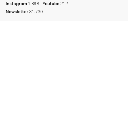
Instagram
1.898
Youtube
212
Newsletter
31.730