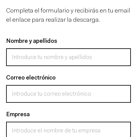
Completa el formulario y recibirás en tu email
el enlace para realizar la descarga.
Nombre y apellidos
Correo electrónico
Empresa