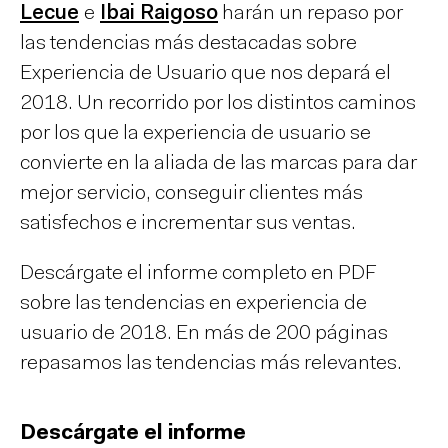
Lecue
e
Ibai Raigoso
harán un repaso por
las tendencias más destacadas sobre
Experiencia de Usuario que nos depará el
2018. Un recorrido por los distintos caminos
por los que la experiencia de usuario se
convierte en la aliada de las marcas para dar
mejor servicio, conseguir clientes más
satisfechos e incrementar sus ventas.
Descárgate el informe completo en PDF
sobre las tendencias en experiencia de
usuario de 2018. En más de 200 páginas
repasamos las tendencias más relevantes.
Descárgate el informe