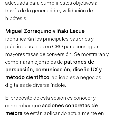
adecuada para cumplir estos objetivos a
través de la generación y validación de
hipótesis.
Miguel Zorraquino
e
Iñaki Lecue
identificarán los principales patrones y
prácticas usadas en CRO para conseguir
mayores tasas de conversión. Se mostrarán y
combinarán ejemplos de
patrones de
persuasión, comunicación, diseño UX y
método científico
, aplicables a negocios
digitales de diversa índole.
El propósito de esta sesión es conocer y
comprobar qué
acciones concretas de
mejora
se están aplicando actualmente en