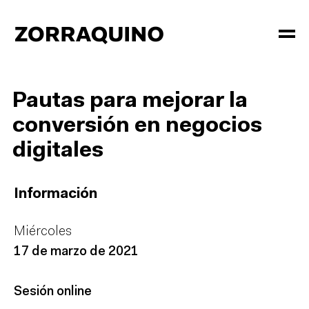
Pautas para mejorar la
conversión en negocios
digitales
Información
Miércoles
17 de marzo de 2021
Sesión online