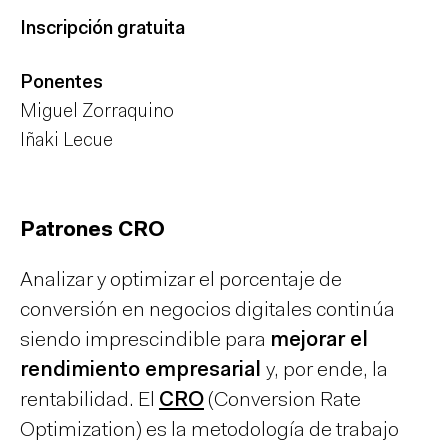
Inscripción gratuita
Ponentes
Miguel Zorraquino
Iñaki Lecue
Patrones CRO
Analizar y optimizar el porcentaje de
conversión en negocios digitales continúa
siendo imprescindible para
mejorar el
rendimiento empresarial
y, por ende, la
rentabilidad. El
CRO
(Conversion Rate
Optimization) es la metodología de trabajo