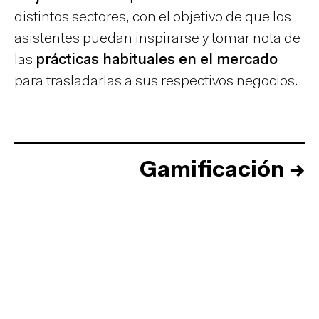
distintos sectores, con el objetivo de que los
asistentes puedan inspirarse y tomar nota de
las
prácticas habituales en el mercado
para trasladarlas a sus respectivos negocios.
Gamificación
→
Inicio
Equipo