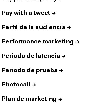
Pay with a tweet
→
Perfil de la audiencia
→
Performance marketing
→
Periodo de latencia
→
Periodo de prueba
→
Photocall
→
Plan de marketing
→