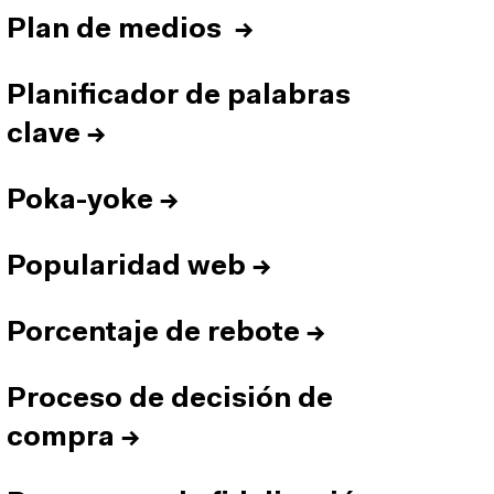
Plan de medios
→
Planificador de palabras
clave
→
Poka-yoke
→
Popularidad web
→
Porcentaje de rebote
→
Proceso de decisión de
compra
→