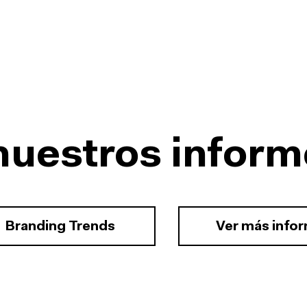
nuestros inform
Branding Trends
Ver más info