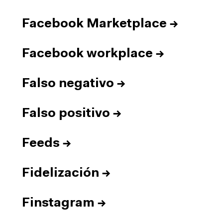
Facebook Marketplace
→
Facebook workplace
→
Falso negativo
→
Falso positivo
→
Feeds
→
Fidelización
→
Finstagram
→