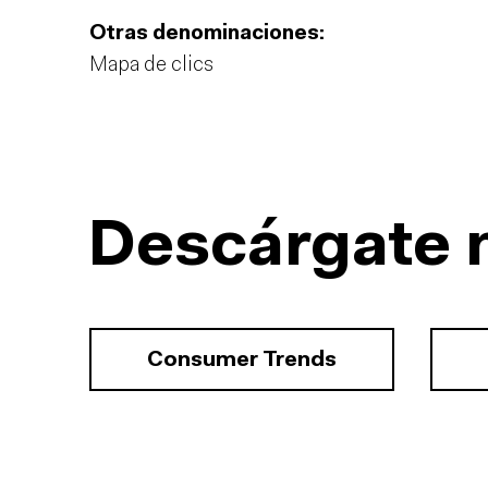
Otras denominaciones:
Mapa de clics
Descárgate 
Consumer Trends