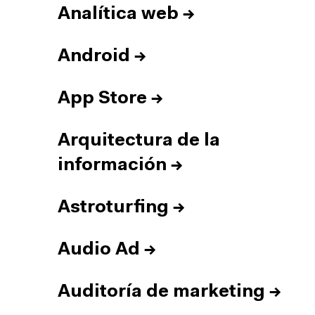
Analítica web
→
Android
→
App Store
→
Arquitectura de la
información
→
Astroturfing
→
Audio Ad
→
Auditoría de marketing
→