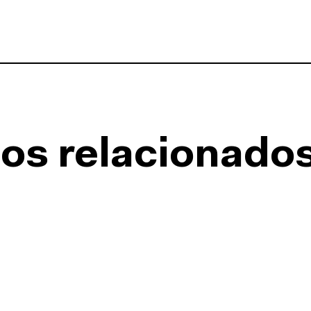
os relacionado