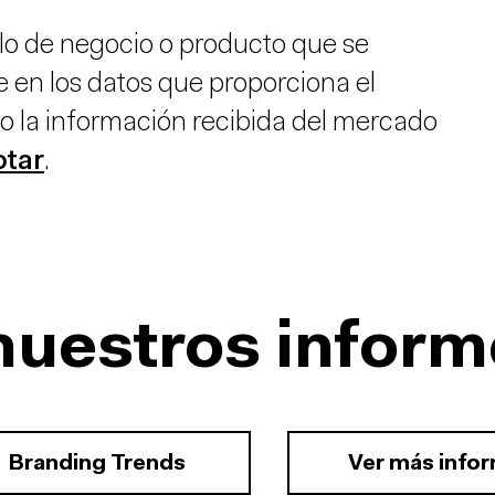
lo de negocio o producto que se
e en los datos que proporciona el
o la información recibida del mercado
otar
.
nuestros inform
Branding Trends
Ver más info