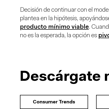
Decisión de continuar con el mode
plantea en la hipótesis, apoyándos
producto mínimo viable
. Cuand
no es la esperada, la opción es
piv
Descárgate 
Consumer Trends