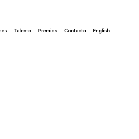
nes
Talento
Premios
Contacto
English