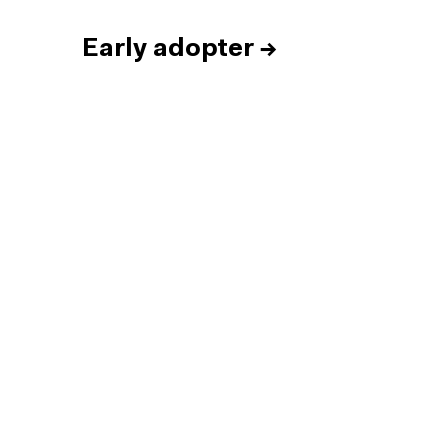
Early adopter
→