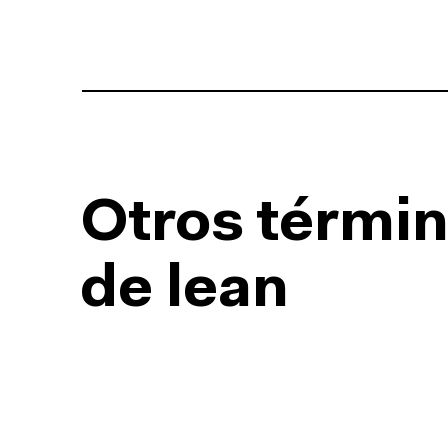
Otros términ
de lean