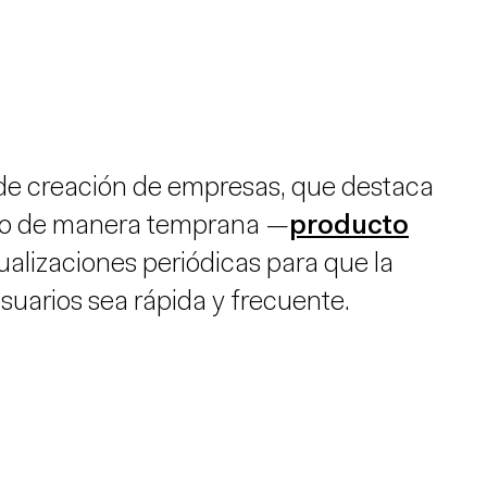
e creación de empresas, que destaca
cto de manera temprana —
producto
tualizaciones periódicas para que la
suarios sea rápida y frecuente.