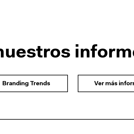
nuestros inform
Branding Trends
Ver más info