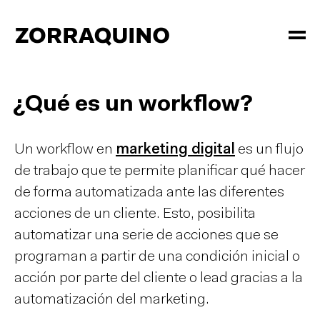
¿Qué es un workflow?
Un workflow en
marketing digital
es un flujo
de trabajo que te permite planificar qué hacer
de forma automatizada ante las diferentes
acciones de un cliente. Esto, posibilita
automatizar una serie de acciones que se
programan a partir de una condición inicial o
acción por parte del cliente o lead gracias a la
automatización del marketing.