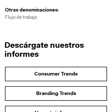
Otras denominaciones:
Flujo de trabajo
Descárgate nuestros
informes
Consumer Trends
Branding Trends