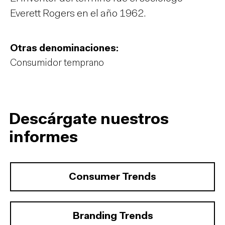
Everett Rogers en el año 1962.
Otras denominaciones:
Consumidor temprano
Descárgate nuestros
informes
Consumer Trends
Branding Trends