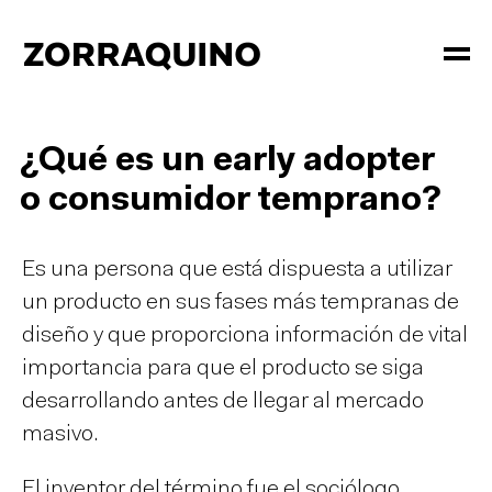
¿Qué es un early adopter
o consumidor temprano?
Es una persona que está dispuesta a utilizar
un producto en sus fases más tempranas de
diseño y que proporciona información de vital
importancia para que el producto se siga
desarrollando antes de llegar al mercado
masivo.
El inventor del término fue el sociólogo