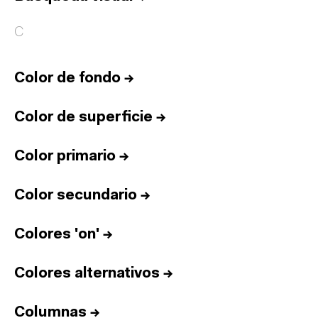
C
Color de fondo
→
Color de superficie
→
Color primario
→
Color secundario
→
Colores 'on'
→
Colores alternativos
→
Columnas
→