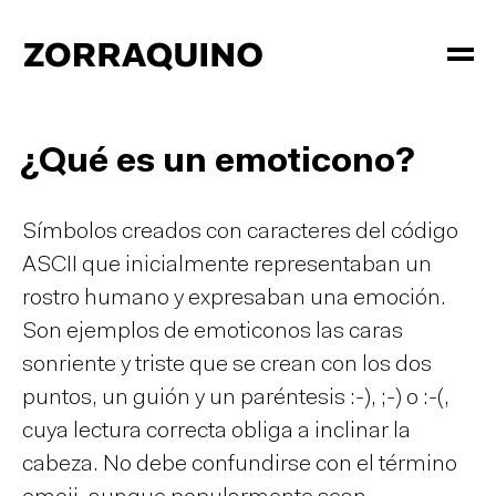
¿Qué es un emoticono?
Símbolos creados con caracteres del código
ASCII que inicialmente representaban un
rostro humano y expresaban una emoción.
Son ejemplos de emoticonos las caras
sonriente y triste que se crean con los dos
puntos, un guión y un paréntesis :-), ;-) o :-(,
cuya lectura correcta obliga a inclinar la
cabeza. No debe confundirse con el término