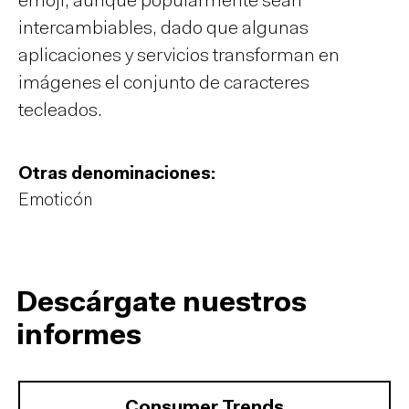
emoji, aunque popularmente sean
intercambiables, dado que algunas
aplicaciones y servicios transforman en
imágenes el conjunto de caracteres
tecleados.
Otras denominaciones:
Emoticón
Descárgate nuestros
informes
Consumer Trends