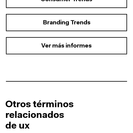
Branding Trends
Ver más informes
Otros términos
relacionados
de ux