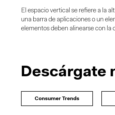
El espacio vertical se refiere a la
una barra de aplicaciones o un elem
elementos deben alinearse con la 
Descárgate 
Consumer Trends