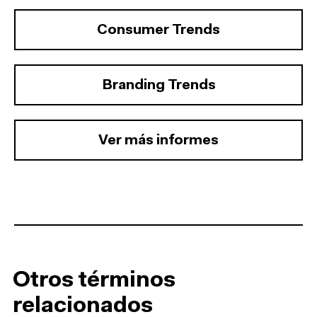
Consumer Trends
Branding Trends
Ver más informes
Otros términos
relacionados