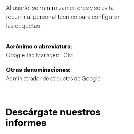
Al usarlo, se minimizan errores y se evita
recurrir al personal técnico para configurar
las etiquetas.
Acrónimo o abreviatura:
Google Tag Manager: TGM
Otras denominaciones:
Administrador de etiquetas de Google
Descárgate nuestros
informes