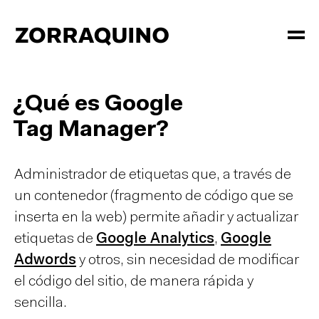
¿Qué es Google
Tag Manager?
Administrador de etiquetas que, a través de
un contenedor (fragmento de código que se
inserta en la web) permite añadir y actualizar
etiquetas de
Google Analytics
,
Google
Adwords
y otros, sin necesidad de modificar
el código del sitio, de manera rápida y
sencilla.