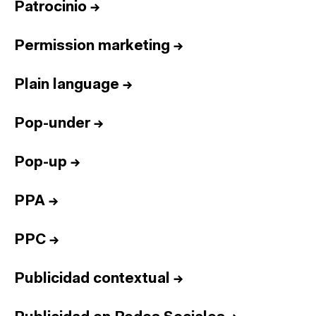
Patrocinio
→
Permission marketing
→
Plain language
→
Pop-under
→
Pop-up
→
PPA
→
PPC
→
Publicidad contextual
→