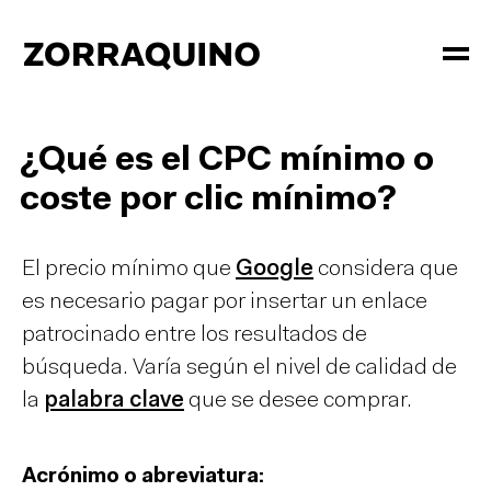
¿Qué es el CPC mínimo o
coste por clic mínimo?
El precio mínimo que
Google
considera que
es necesario pagar por insertar un enlace
patrocinado entre los resultados de
búsqueda. Varía según el nivel de calidad de
la
palabra clave
que se desee comprar.
Acrónimo o abreviatura: