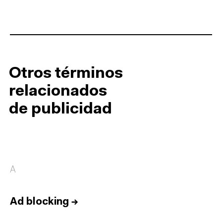
Otros términos
relacionados
de publicidad
A
Ad blocking
→