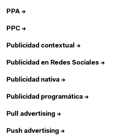
PPA
→
PPC
→
Publicidad contextual
→
Publicidad en Redes Sociales
→
Publicidad nativa
→
Publicidad programática
→
Pull advertising
→
Push advertising
→