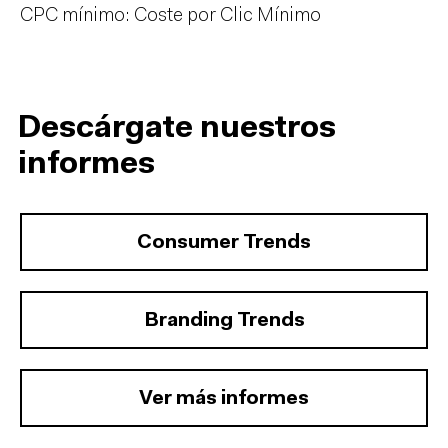
CPC mínimo: Coste por Clic Mínimo
Descárgate nuestros
informes
Consumer Trends
Branding Trends
Ver más informes