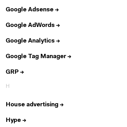
Google Adsense
→
Google AdWords
→
Google Analytics
→
Google Tag Manager
→
GRP
→
H
House advertising
→
Hype
→