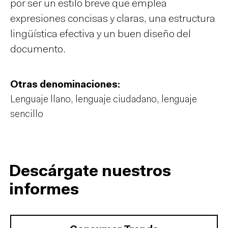
por ser un estilo breve que emplea
expresiones concisas y claras, una estructura
lingüística efectiva y un buen diseño del
documento.
Otras denominaciones:
Lenguaje llano, lenguaje ciudadano, lenguaje
sencillo
Descárgate nuestros
informes