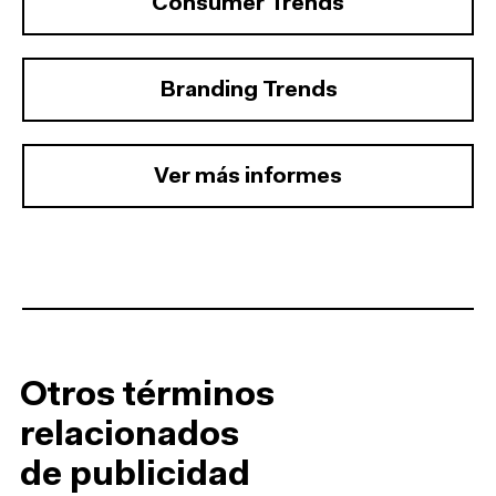
Consumer Trends
Branding Trends
Ver más informes
Otros términos
relacionados
de publicidad