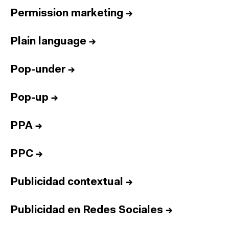
Permission marketing
→
Plain language
→
Pop-under
→
Pop-up
→
PPA
→
PPC
→
Publicidad contextual
→
Publicidad en Redes Sociales
→