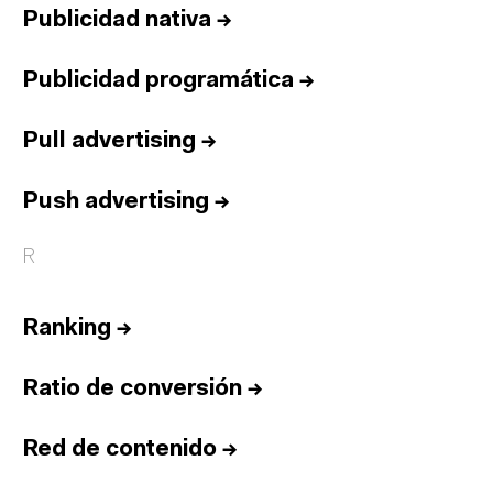
Publicidad nativa
→
Publicidad programática
→
Pull advertising
→
Push advertising
→
R
Ranking
→
Ratio de conversión
→
Red de contenido
→