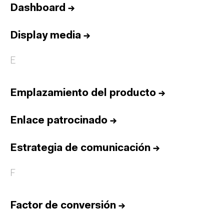
Dashboard
→
Display media
→
E
Emplazamiento del producto
→
Enlace patrocinado
→
Estrategia de comunicación
→
F
Factor de conversión
→