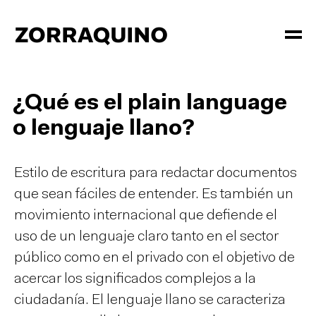
¿Qué es el plain language
o lenguaje llano?
Estilo de escritura para redactar documentos
que sean fáciles de entender. Es también un
movimiento internacional que defiende el
uso de un lenguaje claro tanto en el sector
público como en el privado con el objetivo de
acercar los significados complejos a la
ciudadanía. El lenguaje llano se caracteriza