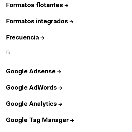
Formatos flotantes
→
Formatos integrados
→
Frecuencia
→
G
Google Adsense
→
Google AdWords
→
Google Analytics
→
Google Tag Manager
→