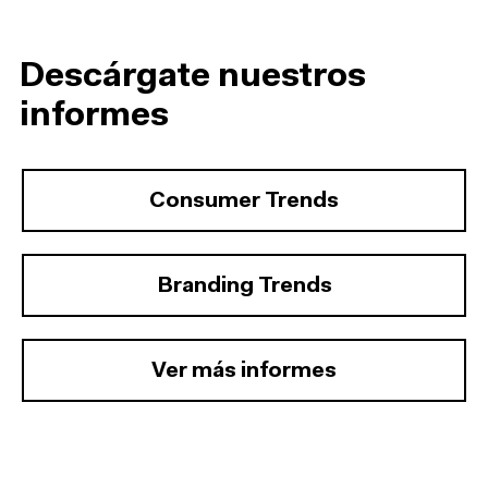
Descárgate nuestros
informes
Consumer Trends
Branding Trends
Ver más informes