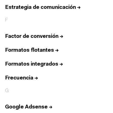
Estrategia de comunicación
→
F
Factor de conversión
→
Formatos flotantes
→
Formatos integrados
→
Frecuencia
→
G
Google Adsense
→