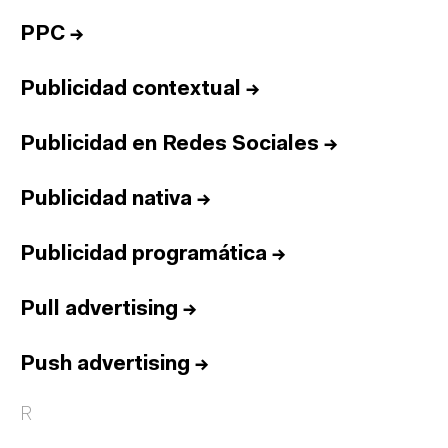
PPC
→
Publicidad contextual
→
Publicidad en Redes Sociales
→
Publicidad nativa
→
Publicidad programática
→
Pull advertising
→
Push advertising
→
R