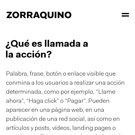
¿Qué es llamada a
la acción?
Palabra, frase, botón o enlace visible que
conmina a los usuarios a realizar una acción
determinada, como por ejemplo, “Llame
ahora”, “Haga click” o “Pagar”. Pueden
aparecer en una página web, en una
publicación de una red social, así como en
artículos y posts, vídeos, landing pages o