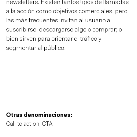
newsletters. Existen tantos tipos de llamadas
a la acción como objetivos comerciales, pero
las más frecuentes invitan al usuario a
suscribirse, descargarse algo o comprar; o
bien sirven para orientar el tráfico y
segmentar al público.
Otras denominaciones:
Call to action, CTA