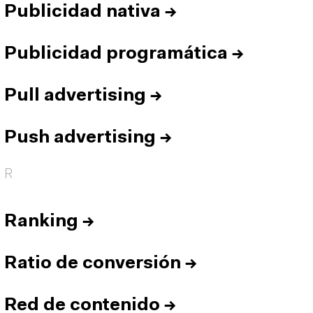
Publicidad nativa
→
Publicidad programática
→
Pull advertising
→
Push advertising
→
R
Ranking
→
Ratio de conversión
→
Red de contenido
→