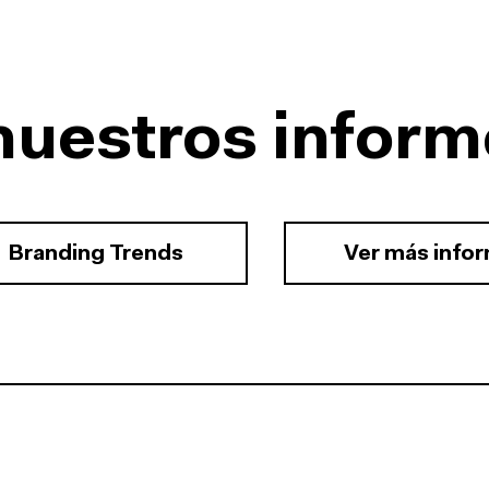
nuestros inform
Branding Trends
Ver más info