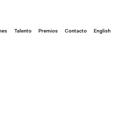
nes
Talento
Premios
Contacto
English