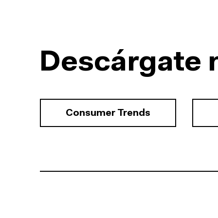
Descárgate 
Consumer Trends