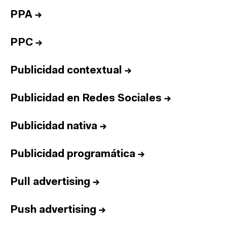
PPA
→
PPC
→
Publicidad contextual
→
Publicidad en Redes Sociales
→
Publicidad nativa
→
Publicidad programática
→
Pull advertising
→
Push advertising
→