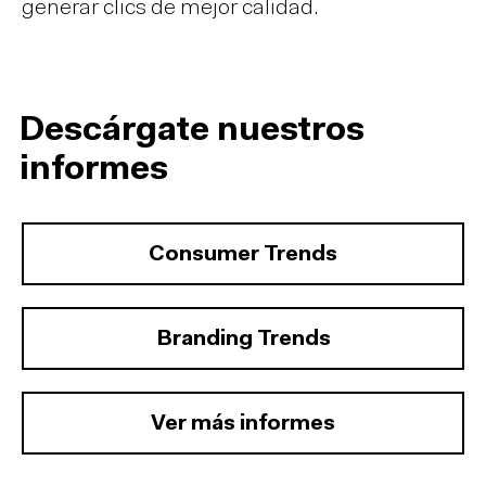
generar clics de mejor calidad.
Descárgate nuestros
informes
Consumer Trends
Branding Trends
Ver más informes