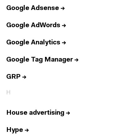
Google Adsense
→
Google AdWords
→
Google Analytics
→
Google Tag Manager
→
GRP
→
H
House advertising
→
Hype
→