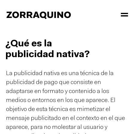
¿Qué es la
publicidad nativa?
La publicidad nativa es una técnica de la
publicidad de pago que consiste en
adaptarse en formato y contenido a los
medios o entornos en los que aparece. El
objetivo de esta técnica es mimetizar el
mensaje publicitado en el contexto en el que
aparece, para no molestar al usuario y