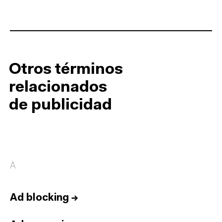
Otros términos
relacionados
de publicidad
A
Ad blocking
→