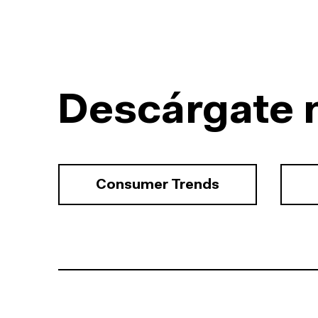
Descárgate 
Consumer Trends