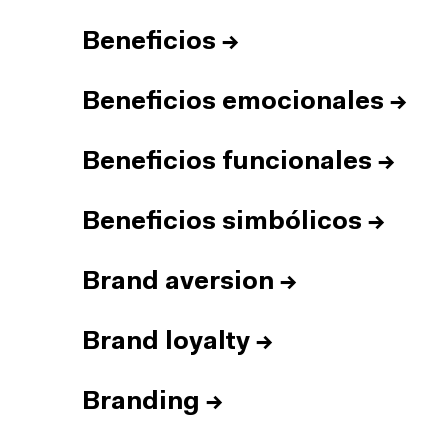
Beneficios
→
Beneficios emocionales
→
Beneficios funcionales
→
Beneficios simbólicos
→
Brand aversion
→
Brand loyalty
→
Branding
→