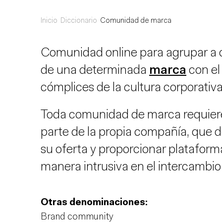
Inicio
Diccionario
Comunidad de marca
Comunidad online para agrupar a c
de una determinada
marca
con el 
cómplices de la cultura corporativa
Toda comunidad de marca requiere
parte de la propia compañía, que 
su oferta y proporcionar plataforma
manera intrusiva en el intercambio
Otras denominaciones:
Brand community