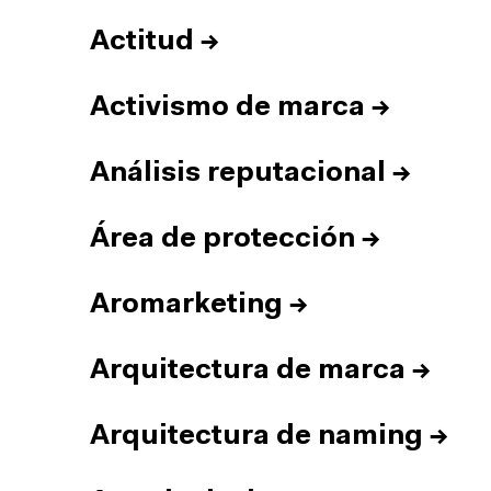
Actitud
→
Activismo de marca
→
Análisis reputacional
→
Área de protección
→
Aromarketing
→
Arquitectura de marca
→
Arquitectura de naming
→