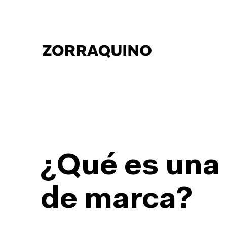
¿Qué es una
de marca?