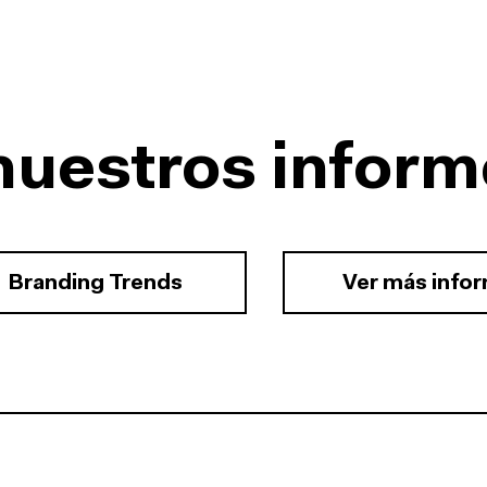
nuestros inform
Branding Trends
Ver más info