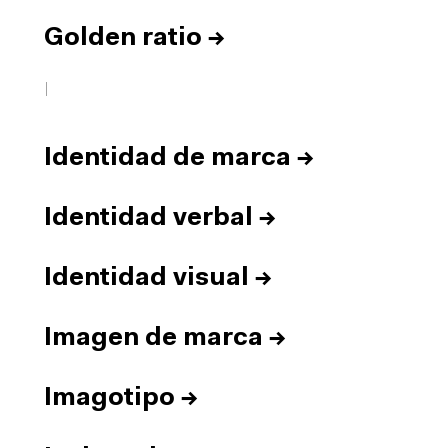
Golden ratio
→
I
Identidad de marca
→
Identidad verbal
→
Identidad visual
→
Imagen de marca
→
Imagotipo
→