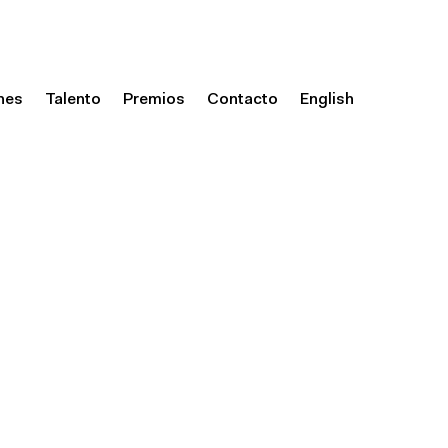
nes
Talento
Premios
Contacto
English