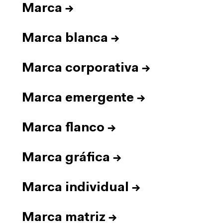
Marca
→
Marca blanca
→
Marca corporativa
→
Marca emergente
→
Marca flanco
→
Marca gráfica
→
Marca individual
→
Marca matriz
→