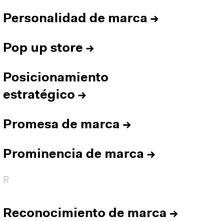
Personalidad de marca
→
Pop up store
→
Posicionamiento
estratégico
→
Promesa de marca
→
Prominencia de marca
→
R
Reconocimiento de marca
→