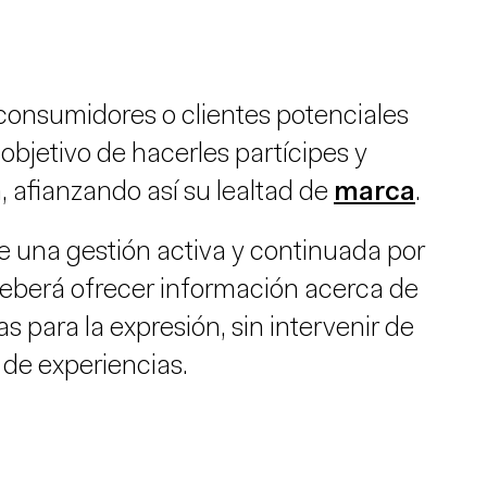
onsumidores o clientes potenciales
objetivo de hacerles partícipes y
, afianzando así su lealtad de
marca
.
 una gestión activa y continuada por
deberá ofrecer información acerca de
s para la expresión, sin intervenir de
 de experiencias.