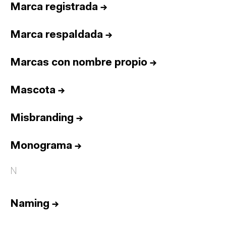
Marca registrada
→
Marca respaldada
→
Marcas con nombre propio
→
Mascota
→
Misbranding
→
Monograma
→
N
Naming
→