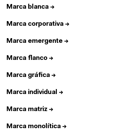
Marca blanca
→
Marca corporativa
→
Marca emergente
→
Marca flanco
→
Marca gráfica
→
Marca individual
→
Marca matriz
→
Marca monolítica
→