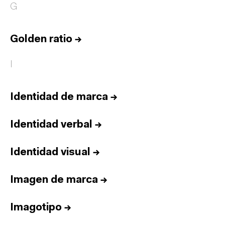
G
Golden ratio
→
I
Identidad de marca
→
Identidad verbal
→
Identidad visual
→
Imagen de marca
→
Imagotipo
→