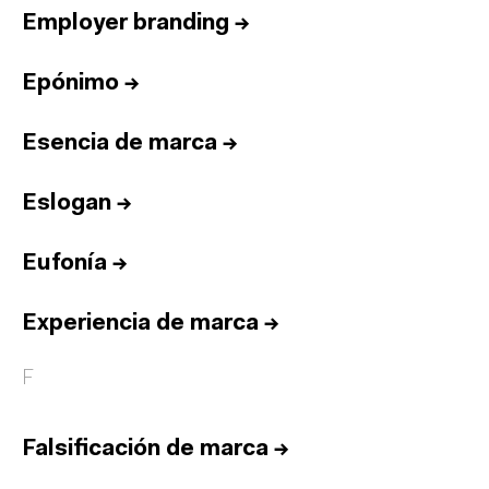
Employer branding
→
Epónimo
→
Esencia de marca
→
Eslogan
→
Eufonía
→
Experiencia de marca
→
F
Falsificación de marca
→