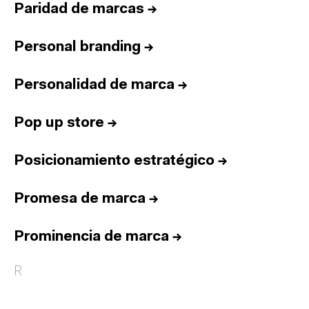
Paridad de marcas
→
Personal branding
→
Personalidad de marca
→
Pop up store
→
Posicionamiento estratégico
→
Promesa de marca
→
Prominencia de marca
→
R