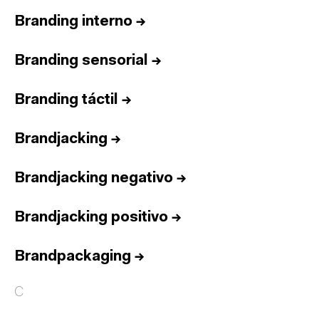
Branding interno
→
Branding sensorial
→
Branding táctil
→
Brandjacking
→
Brandjacking negativo
→
Brandjacking positivo
→
Brandpackaging
→
C