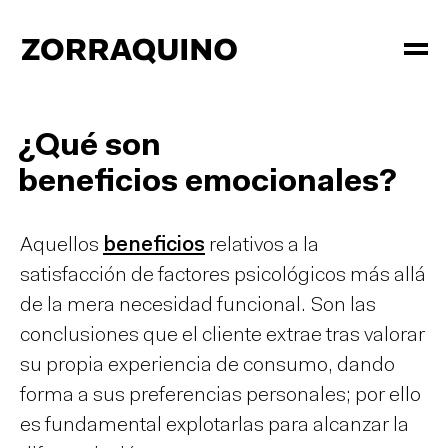
¿Qué son
beneficios emocionales?
Aquellos
beneficios
relativos a la
satisfacción de factores psicológicos más allá
de la mera necesidad funcional. Son las
conclusiones que el cliente extrae tras valorar
su propia experiencia de consumo, dando
forma a sus preferencias personales; por ello
es fundamental explotarlas para alcanzar la