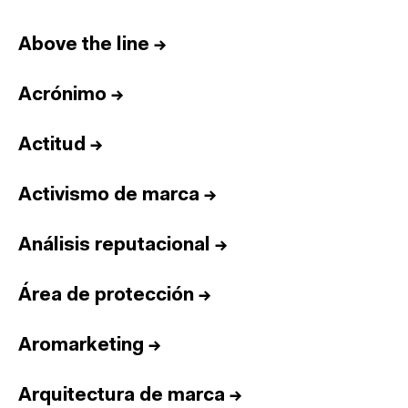
Above the line
→
Acrónimo
→
Actitud
→
Activismo de marca
→
Análisis reputacional
→
Área de protección
→
Aromarketing
→
Arquitectura de marca
→