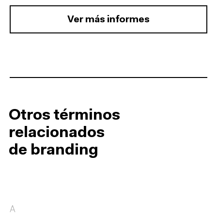
Ver más informes
Otros términos
relacionados
de branding
A