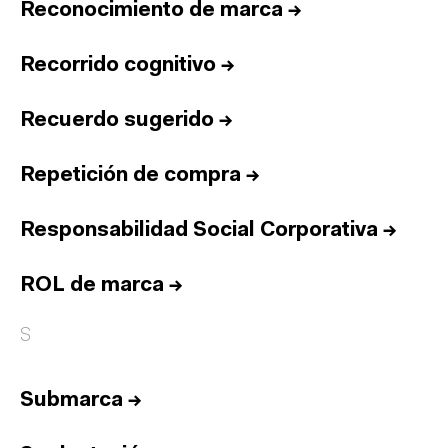
Reconocimiento de marca
→
Recorrido cognitivo
→
Recuerdo sugerido
→
Repetición de compra
→
Responsabilidad Social Corporativa
→
ROL de marca
→
S
Submarca
→