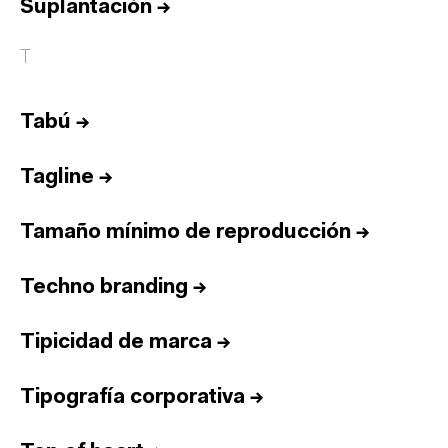
Suplantación
→
T
Tabú
→
Tagline
→
Tamaño mínimo de reproducción
→
Techno branding
→
Tipicidad de marca
→
Tipografía corporativa
→