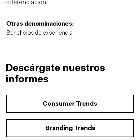
diferenciación.
Otras denominaciones:
Beneficios de experiencia
Descárgate nuestros
informes
Consumer Trends
Branding Trends