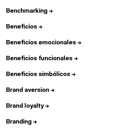
Benchmarking
→
Beneficios
→
Beneficios emocionales
→
Beneficios funcionales
→
Beneficios simbólicos
→
Brand aversion
→
Brand loyalty
→
Branding
→