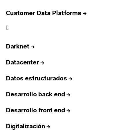
Customer Data Platforms
→
D
Darknet
→
Datacenter
→
Datos estructurados
→
Desarrollo back end
→
Desarrollo front end
→
Digitalización
→