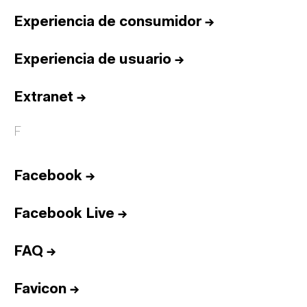
Experiencia de consumidor
→
Experiencia de usuario
→
Extranet
→
F
Facebook
→
Facebook Live
→
FAQ
→
Favicon
→