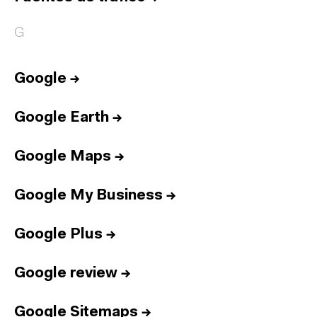
G
Google
→
Google Earth
→
Google Maps
→
Google My Business
→
Google Plus
→
Google review
→
Google Sitemaps
→