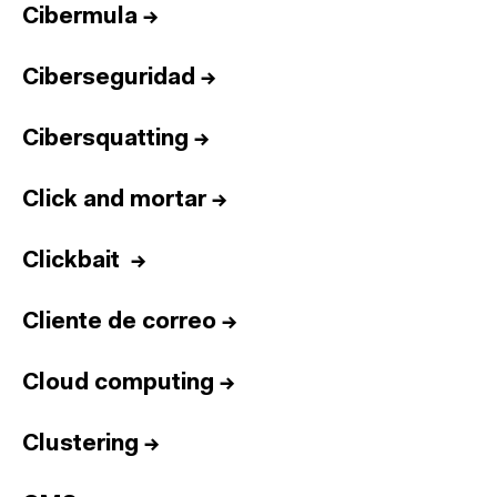
Cibermula
→
Ciberseguridad
→
Cibersquatting
→
Click and mortar
→
Clickbait
→
Cliente de correo
→
Cloud computing
→
Clustering
→