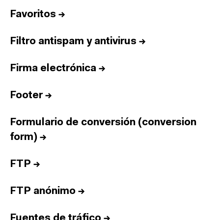
Favoritos
→
Filtro antispam y antivirus
→
Firma electrónica
→
Footer
→
Formulario de conversión (conversion
form)
→
FTP
→
FTP anónimo
→
Fuentes de tráfico
→