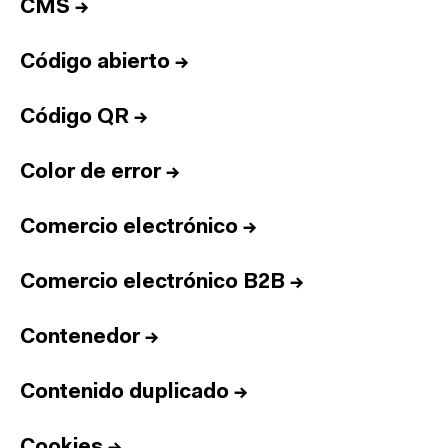
CMS
→
Código abierto
→
Código QR
→
Color de error
→
Comercio electrónico
→
Comercio electrónico B2B
→
Contenedor
→
Contenido duplicado
→
Cookies
→