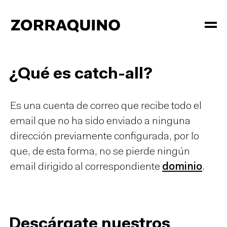
¿Qué es catch-all?
Es una cuenta de correo que recibe todo el
email que no ha sido enviado a ninguna
dirección previamente configurada, por lo
que, de esta forma, no se pierde ningún
email dirigido al correspondiente
dominio
.
Descárgate nuestros