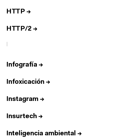
HTTP
→
HTTP/2
→
I
Infografía
→
Infoxicación
→
Instagram
→
Insurtech
→
Inteligencia ambiental
→