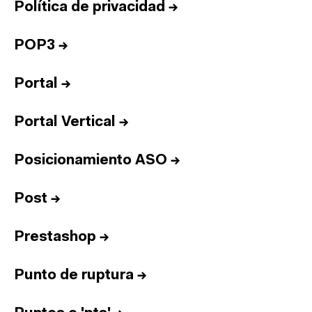
Política de privacidad
→
POP3
→
Portal
→
Portal Vertical
→
Posicionamiento ASO
→
Post
→
Prestashop
→
Punto de ruptura
→