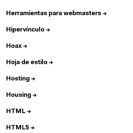
Herramientas para webmasters
→
Hipervínculo
→
Hoax
→
Hoja de estilo
→
Hosting
→
Housing
→
HTML
→
HTML5
→