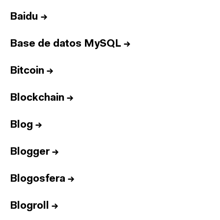
Baidu
→
Base de datos MySQL
→
Bitcoin
→
Blockchain
→
Blog
→
Blogger
→
Blogosfera
→
Blogroll
→