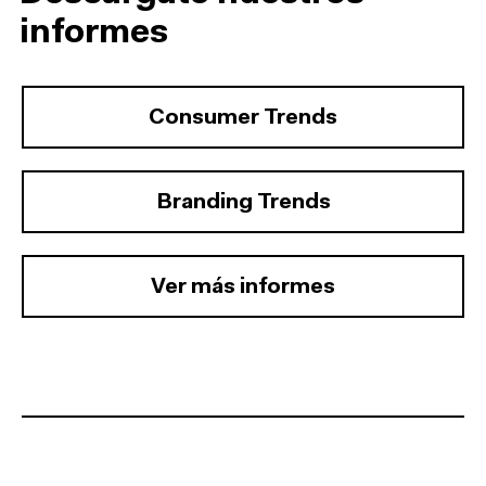
informes
Consumer Trends
Branding Trends
Ver más informes