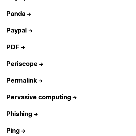
Panda
→
Paypal
→
PDF
→
Periscope
→
Permalink
→
Pervasive computing
→
Phishing
→
Ping
→