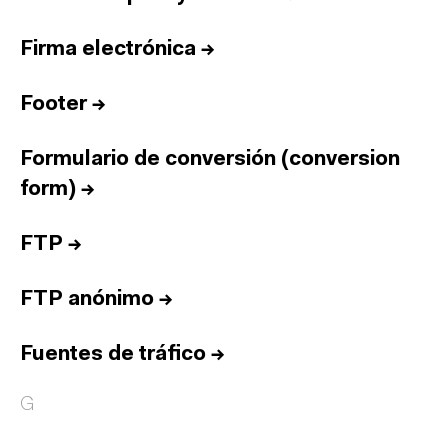
Firma electrónica
→
Footer
→
Formulario de conversión (conversion
form)
→
FTP
→
FTP anónimo
→
Fuentes de tráfico
→
G