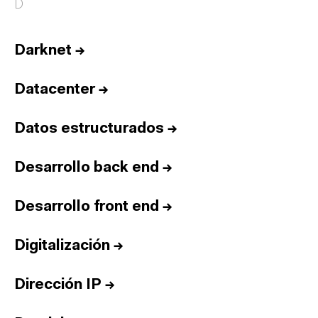
D
Darknet
→
Datacenter
→
Datos estructurados
→
Desarrollo back end
→
Desarrollo front end
→
Digitalización
→
Dirección IP
→