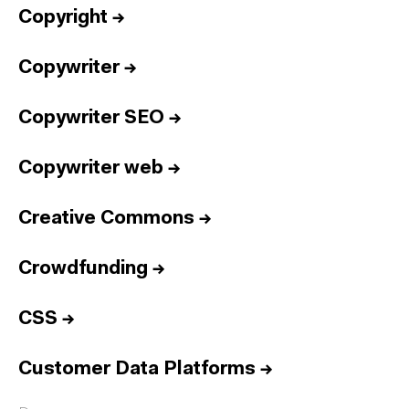
Copyright
→
Copywriter
→
Copywriter SEO
→
Copywriter web
→
Creative Commons
→
Crowdfunding
→
CSS
→
Customer Data Platforms
→