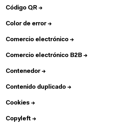
Código QR
→
Color de error
→
Comercio electrónico
→
Comercio electrónico B2B
→
Contenedor
→
Contenido duplicado
→
Cookies
→
Copyleft
→