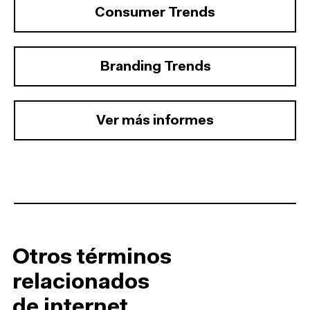
Consumer Trends
Branding Trends
Ver más informes
Otros términos
relacionados
de internet