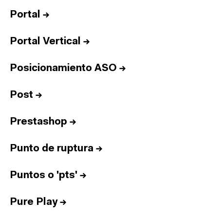
Portal
→
Portal Vertical
→
Posicionamiento ASO
→
Post
→
Prestashop
→
Punto de ruptura
→
Puntos o 'pts'
→
Pure Play
→