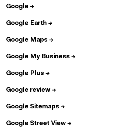
Google
→
Google Earth
→
Google Maps
→
Google My Business
→
Google Plus
→
Google review
→
Google Sitemaps
→
Google Street View
→