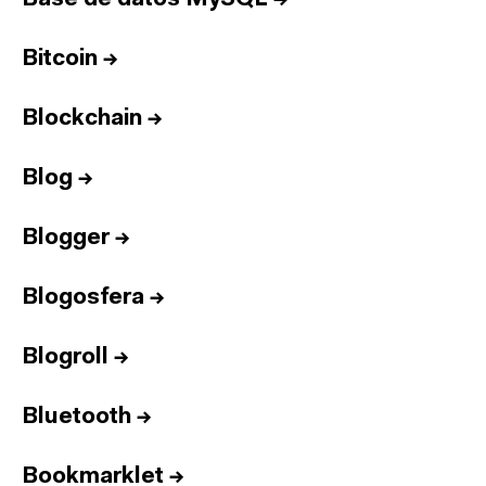
Bitcoin
→
Blockchain
→
Blog
→
Blogger
→
Blogosfera
→
Blogroll
→
Bluetooth
→
Bookmarklet
→