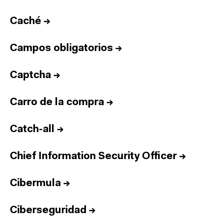
Caché
→
Campos obligatorios
→
Captcha
→
Carro de la compra
→
Catch-all
→
Chief Information Security Officer
→
Cibermula
→
Ciberseguridad
→