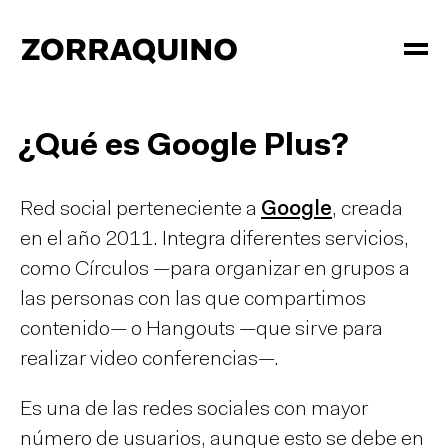
¿Qué es Google Plus?
Red social perteneciente a
Google
, creada
en el año 2011. Integra diferentes servicios,
como Círculos —para organizar en grupos a
las personas con las que compartimos
contenido— o Hangouts —que sirve para
realizar video conferencias—.
Es una de las redes sociales con mayor
número de usuarios, aunque esto se debe en