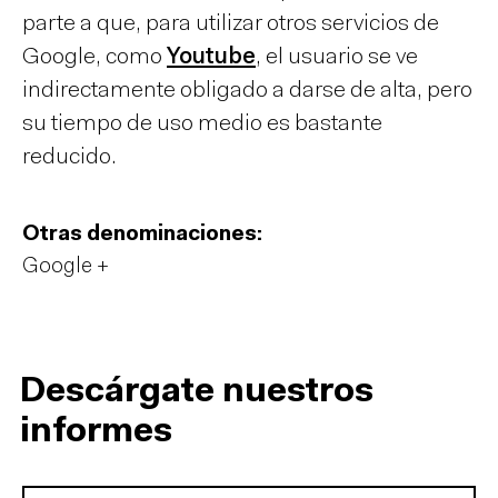
parte a que, para utilizar otros servicios de
Google, como
Youtube
, el usuario se ve
indirectamente obligado a darse de alta, pero
su tiempo de uso medio es bastante
reducido.
Otras denominaciones:
Google +
Descárgate nuestros
informes