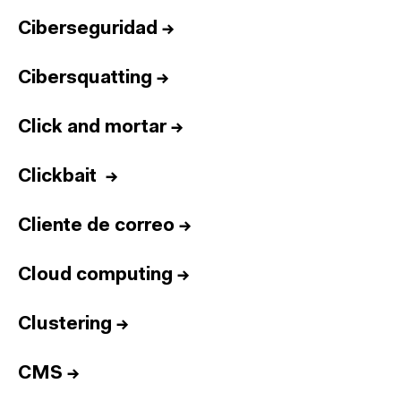
Ciberseguridad
→
Cibersquatting
→
Click and mortar
→
Clickbait
→
Cliente de correo
→
Cloud computing
→
Clustering
→
CMS
→