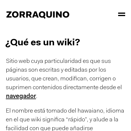
¿Qué es un wiki?
Sitio web cuya particularidad es que sus
páginas son escritas y editadas por los
usuarios, que crean, modifican, corrigen o
suprimen contenidos directamente desde el
navegador
.
El nombre está tomado del hawaiano, idioma
en el que wiki significa “rápido”, y alude a la
facilidad con que puede añadirse