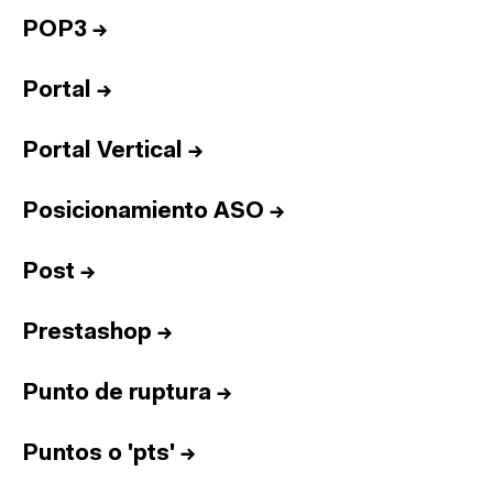
POP3
→
Portal
→
Portal Vertical
→
Posicionamiento ASO
→
Post
→
Prestashop
→
Punto de ruptura
→
Puntos o 'pts'
→