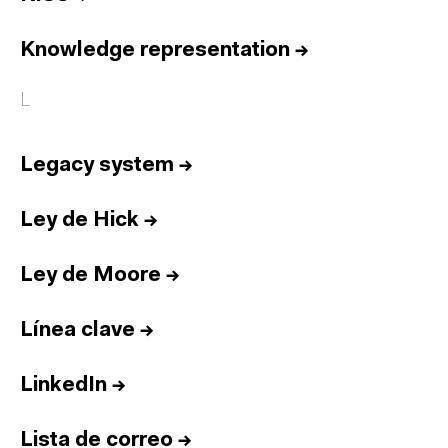
Knowledge representation
→
L
Legacy system
→
Ley de Hick
→
Ley de Moore
→
Línea clave
→
LinkedIn
→
Lista de correo
→