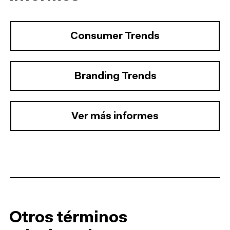
Consumer Trends
Branding Trends
Ver más informes
Otros términos