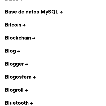
Base de datos MySQL
→
Bitcoin
→
Blockchain
→
Blog
→
Blogger
→
Blogosfera
→
Blogroll
→
Bluetooth
→