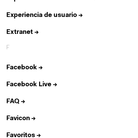
Experiencia de usuario
→
Extranet
→
F
Facebook
→
Facebook Live
→
FAQ
→
Favicon
→
Favoritos
→