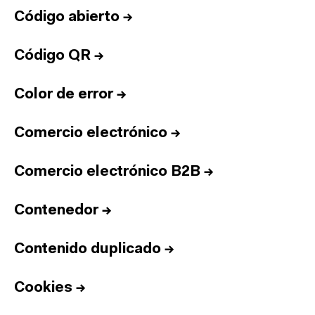
Código abierto
→
Código QR
→
Color de error
→
Comercio electrónico
→
Comercio electrónico B2B
→
Contenedor
→
Contenido duplicado
→
Cookies
→