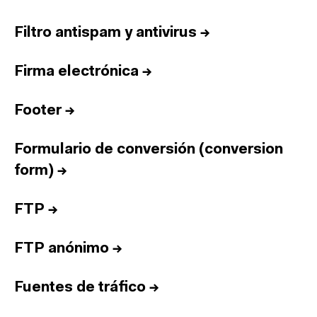
Filtro antispam y antivirus
→
Firma electrónica
→
Footer
→
Formulario de conversión (conversion
form)
→
FTP
→
FTP anónimo
→
Fuentes de tráfico
→