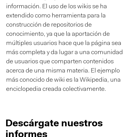
información. El uso de los wikis se ha
extendido como herramienta para la
construcción de repositorios de
conocimiento, ya que la aportación de
múltiples usuarios hace que la página sea
más completa y da lugar a una comunidad
de usuarios que comparten contenidos
acerca de una misma materia. El ejemplo
más conocido de wiki es la Wikipedia, una
enciclopedia creada colectivamente.
Descárgate nuestros
informes