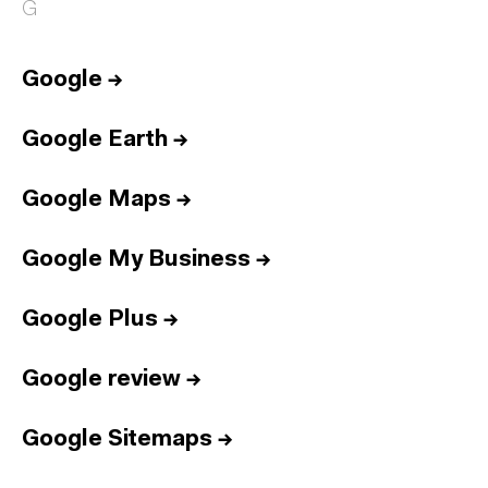
G
Google
→
Google Earth
→
Google Maps
→
Google My Business
→
Google Plus
→
Google review
→
Google Sitemaps
→