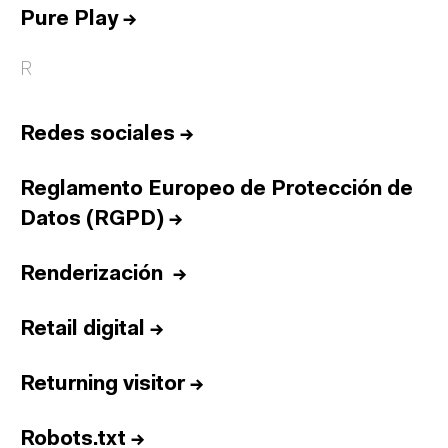
Pure Play
→
R
Redes sociales
→
Reglamento Europeo de Protección de
Datos (RGPD)
→
Renderización
→
Retail digital
→
Returning visitor
→
Inicio
Robots.txt
→