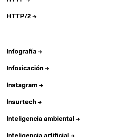
HTTP/2
→
I
Infografía
→
Infoxicación
→
Instagram
→
Insurtech
→
Inteligencia ambiental
→
Inteligencia artificial
→