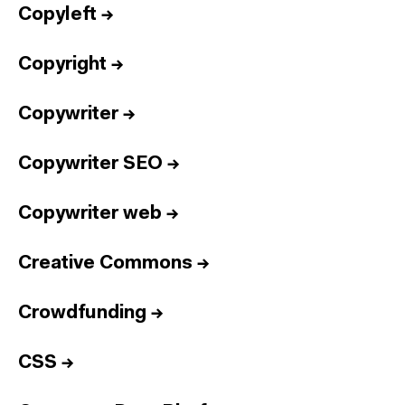
Copyleft
→
Copyright
→
Copywriter
→
Copywriter SEO
→
Copywriter web
→
Creative Commons
→
Crowdfunding
→
CSS
→