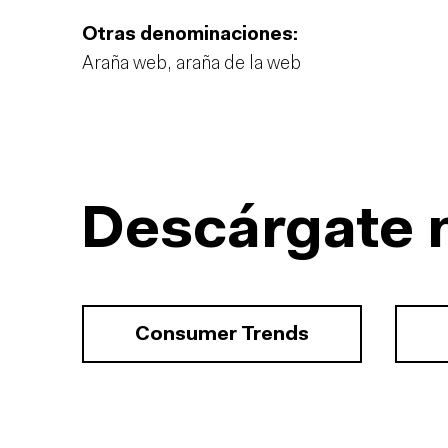
Otras denominaciones:
Araña web, araña de la web
Descárgate 
Consumer Trends