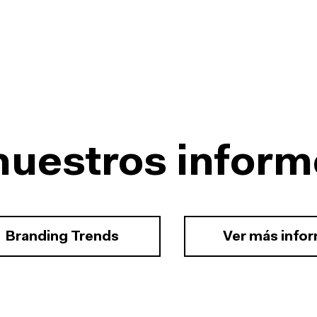
nuestros inform
Branding Trends
Ver más info