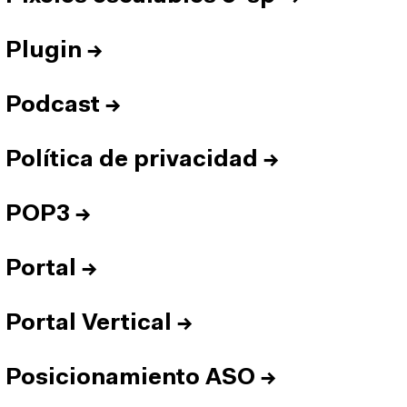
Plugin
→
Podcast
→
Política de privacidad
→
POP3
→
Portal
→
Portal Vertical
→
Posicionamiento ASO
→