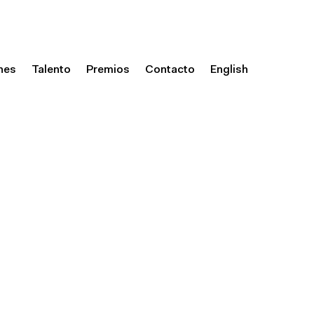
nes
Talento
Premios
Contacto
English