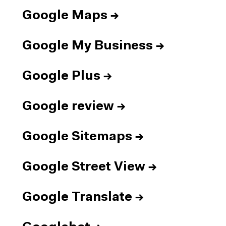
Google Maps
→
Google My Business
→
Google Plus
→
Google review
→
Google Sitemaps
→
Google Street View
→
Google Translate
→