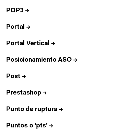
POP3
→
Portal
→
Portal Vertical
→
Posicionamiento ASO
→
Post
→
Prestashop
→
Punto de ruptura
→
Puntos o 'pts'
→