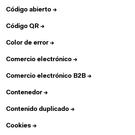
Código abierto
→
Código QR
→
Color de error
→
Comercio electrónico
→
Comercio electrónico B2B
→
Contenedor
→
Contenido duplicado
→
Cookies
→