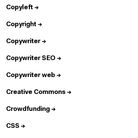
Copyleft
→
Copyright
→
Copywriter
→
Copywriter SEO
→
Copywriter web
→
Creative Commons
→
Crowdfunding
→
CSS
→