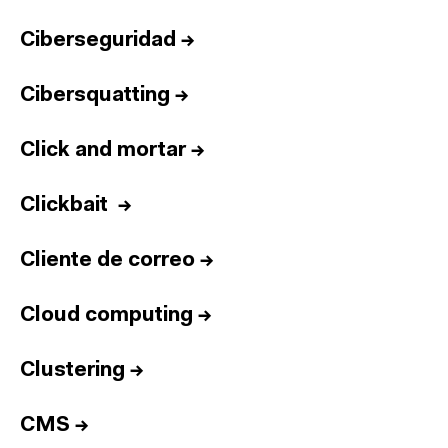
Ciberseguridad
→
Cibersquatting
→
Click and mortar
→
Clickbait
→
Cliente de correo
→
Cloud computing
→
Clustering
→
CMS
→