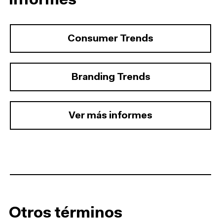
informes
Consumer Trends
Branding Trends
Ver más informes
Otros términos