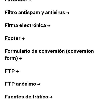
Filtro antispam y antivirus
→
Firma electrónica
→
Footer
→
Formulario de conversión (conversion
form)
→
FTP
→
FTP anónimo
→
Fuentes de tráfico
→