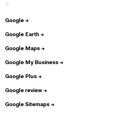
G
Google
→
Google Earth
→
Google Maps
→
Google My Business
→
Google Plus
→
Google review
→
Google Sitemaps
→