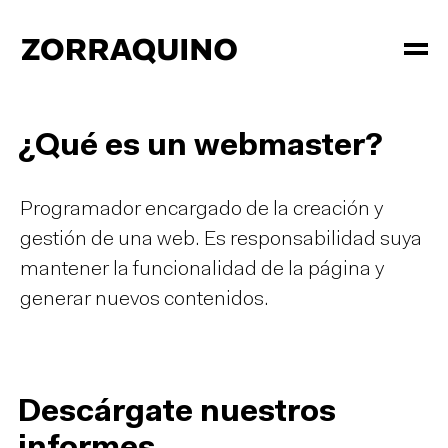
¿Qué es un webmaster?
Programador encargado de la creación y
gestión de una web. Es responsabilidad suya
mantener la funcionalidad de la página y
generar nuevos contenidos.
Descárgate nuestros