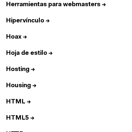
Herramientas para webmasters
→
Hipervínculo
→
Hoax
→
Hoja de estilo
→
Hosting
→
Housing
→
HTML
→
HTML5
→