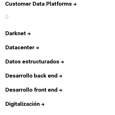
Customer Data Platforms
→
D
Darknet
→
Datacenter
→
Datos estructurados
→
Desarrollo back end
→
Desarrollo front end
→
Digitalización
→