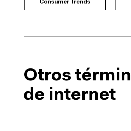
Consumer Trends
Otros términ
de internet