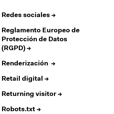
Redes sociales
→
Reglamento Europeo de
Protección de Datos
(RGPD)
→
Renderización
→
Retail digital
→
Returning visitor
→
Robots.txt
→