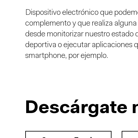
Dispositivo electrónico que podemo
complemento y que realiza alguna 
desde monitorizar nuestro estado d
deportiva o ejecutar aplicaciones
smartphone, por ejemplo.
Descárgate 