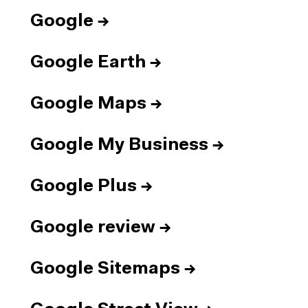
Google
→
Google Earth
→
Google Maps
→
Google My Business
→
Google Plus
→
Google review
→
Google Sitemaps
→