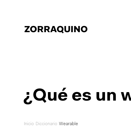
¿Qué es un 
Inicio
Diccionario
Wearable