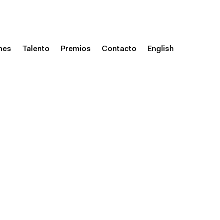
nes
Talento
Premios
Contacto
English