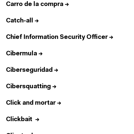
Carro de la compra
→
Catch-all
→
Chief Information Security Officer
→
Cibermula
→
Ciberseguridad
→
Cibersquatting
→
Click and mortar
→
Clickbait
→