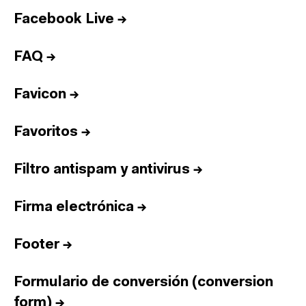
Facebook Live
→
FAQ
→
Favicon
→
Favoritos
→
Filtro antispam y antivirus
→
Firma electrónica
→
Footer
→
Formulario de conversión (conversion
form)
→