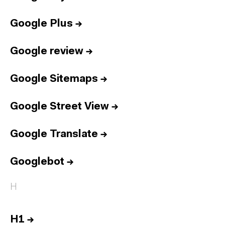
Google Plus
→
Google review
→
Google Sitemaps
→
Google Street View
→
Google Translate
→
Googlebot
→
H
H1
→