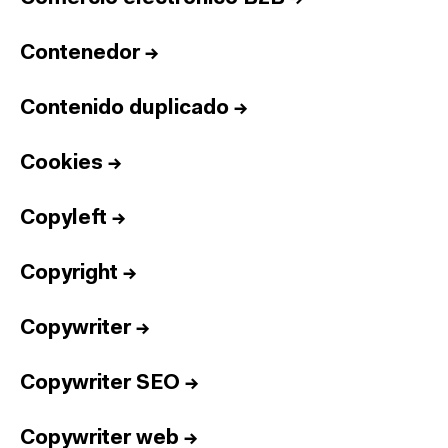
Contenedor
→
Contenido duplicado
→
Cookies
→
Copyleft
→
Copyright
→
Copywriter
→
Copywriter SEO
→
Copywriter web
→