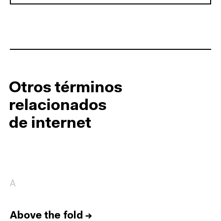
Otros términos
relacionados
de internet
A
Above the fold
→