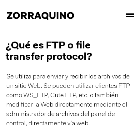
¿Qué es FTP o file
transfer protocol?
Se utiliza para enviar y recibir los archivos de
un sitio Web. Se pueden utilizar clientes FTP,
como WS_FTP, Cute FTP, etc. o también
modificar la Web directamente mediante el
administrador de archivos del panel de
control, directamente vía web.