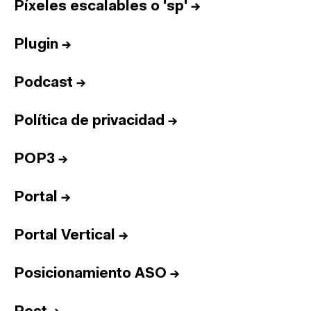
Píxeles escalables o 'sp'
→
Plugin
→
Podcast
→
Política de privacidad
→
POP3
→
Portal
→
Portal Vertical
→
Posicionamiento ASO
→