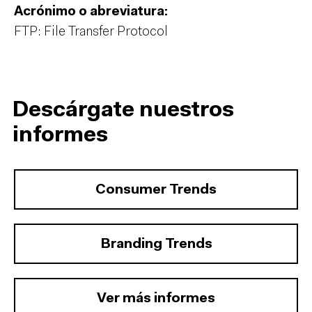
Acrónimo o abreviatura:
FTP: File Transfer Protocol
Descárgate nuestros
informes
Consumer Trends
Branding Trends
Ver más informes