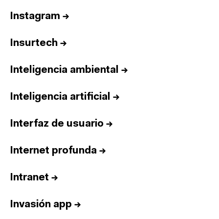
Instagram
→
Insurtech
→
Inteligencia ambiental
→
Inteligencia artificial
→
Interfaz de usuario
→
Internet profunda
→
Intranet
→
Invasión app
→