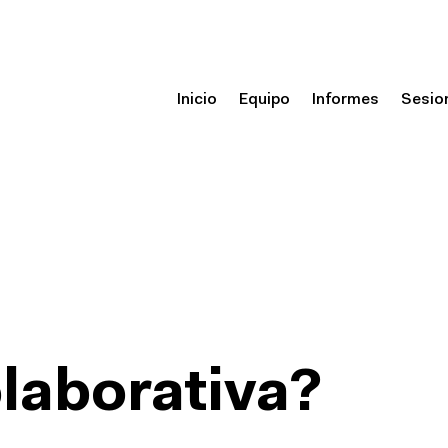
Inicio
Equipo
Informes
Sesio
laborativa?