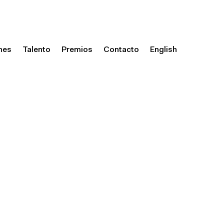
nes
Talento
Premios
Contacto
English