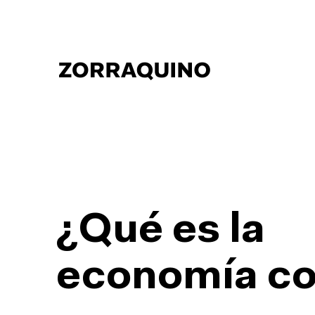
¿Qué es la
economía co