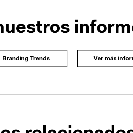
nuestros inform
Branding Trends
Ver más info