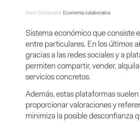
Inicio
Diccionario
Economía colaborativa
Sistema económico que consiste en
entre particulares. En los últimos
gracias a las redes sociales y a pl
permiten compartir, vender, alquila
servicios concretos.
Además, estas plataformas suelen
proporcionar valoraciones y referen
minimiza la posible desconfianza 