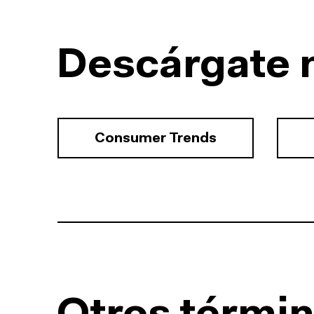
Descárgate 
Consumer Trends