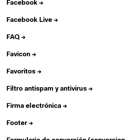
Facebook
→
Facebook Live
→
FAQ
→
Favicon
→
Favoritos
→
Filtro antispam y antivirus
→
Firma electrónica
→
Footer
→