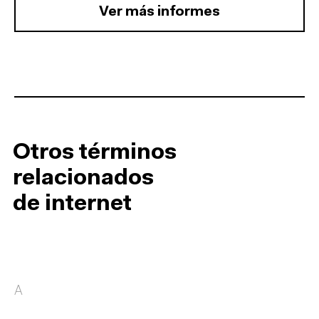
Ver más informes
Otros términos
relacionados
de internet
A