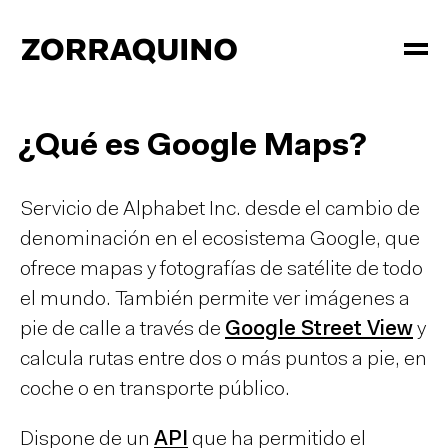
¿Qué es Google Maps?
Servicio de Alphabet Inc. desde el cambio de
denominación en el ecosistema Google, que
ofrece mapas y fotografías de satélite de todo
el mundo. También permite ver imágenes a
pie de calle a través de
Google Street View
y
calcula rutas entre dos o más puntos a pie, en
coche o en transporte público.
Dispone de un
API
que ha permitido el