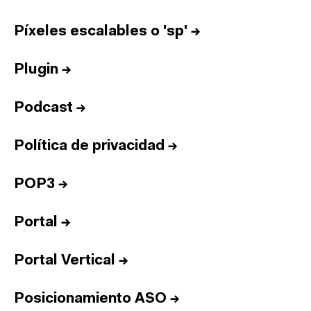
Píxeles escalables o 'sp'
→
Plugin
→
Podcast
→
Política de privacidad
→
POP3
→
Portal
→
Portal Vertical
→
Posicionamiento ASO
→