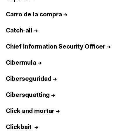
Carro de la compra
→
Catch-all
→
Chief Information Security Officer
→
Cibermula
→
Ciberseguridad
→
Cibersquatting
→
Click and mortar
→
Clickbait
→