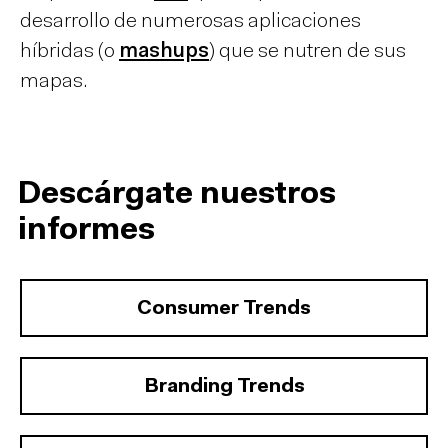
desarrollo de numerosas aplicaciones
híbridas (o
mashups
) que se nutren de sus
mapas.
Descárgate nuestros
informes
Consumer Trends
Branding Trends