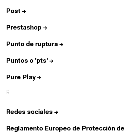
Post
→
Prestashop
→
Punto de ruptura
→
Puntos o 'pts'
→
Pure Play
→
R
Redes sociales
→
Reglamento Europeo de Protección de