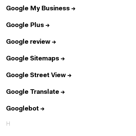
Google My Business
→
Google Plus
→
Google review
→
Google Sitemaps
→
Google Street View
→
Google Translate
→
Googlebot
→
H