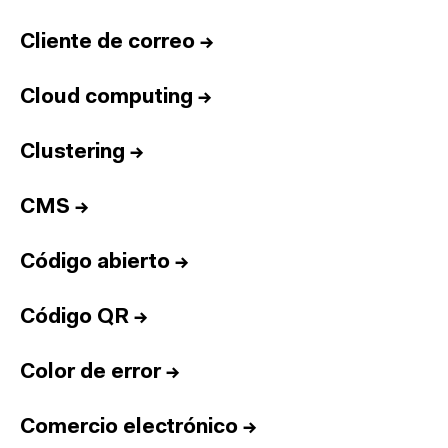
Cliente de correo
→
Cloud computing
→
Clustering
→
CMS
→
Código abierto
→
Código QR
→
Color de error
→
Comercio electrónico
→