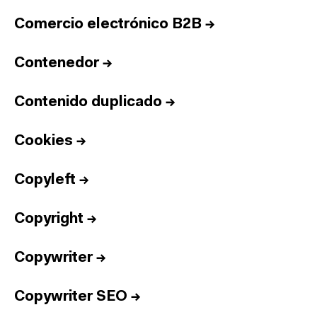
Comercio electrónico B2B
→
Contenedor
→
Contenido duplicado
→
Cookies
→
Copyleft
→
Copyright
→
Copywriter
→
Copywriter SEO
→