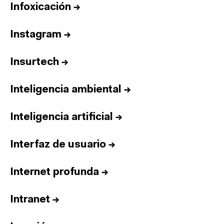
Infoxicación
→
Instagram
→
Insurtech
→
Inteligencia ambiental
→
Inteligencia artificial
→
Interfaz de usuario
→
Internet profunda
→
Intranet
→