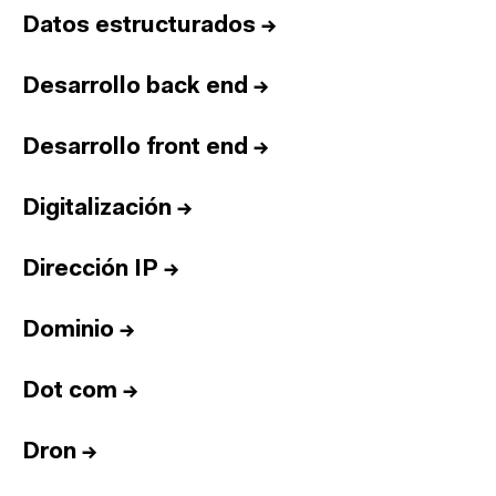
Datos estructurados
→
Desarrollo back end
→
Desarrollo front end
→
Digitalización
→
Dirección IP
→
Dominio
→
Dot com
→
Dron
→