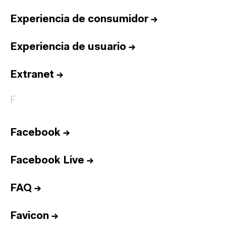
Experiencia de consumidor
→
Experiencia de usuario
→
Extranet
→
F
Facebook
→
Facebook Live
→
FAQ
→
Favicon
→