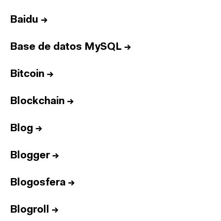
Baidu
→
Base de datos MySQL
→
Bitcoin
→
Blockchain
→
Blog
→
Blogger
→
Blogosfera
→
Blogroll
→