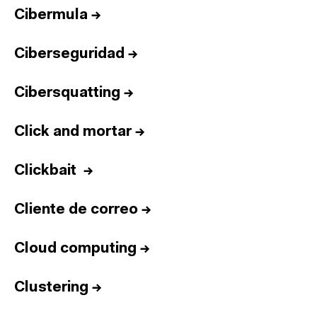
Cibermula
→
Ciberseguridad
→
Cibersquatting
→
Click and mortar
→
Clickbait
→
Cliente de correo
→
Cloud computing
→
Clustering
→