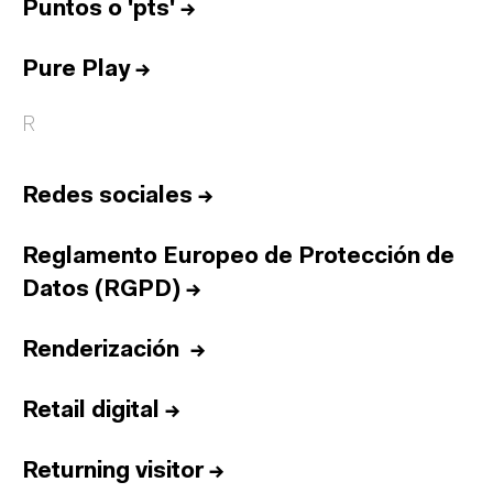
Puntos o 'pts'
→
Pure Play
→
R
Redes sociales
→
Reglamento Europeo de Protección de
Datos (RGPD)
→
Renderización
→
Retail digital
→
Returning visitor
→