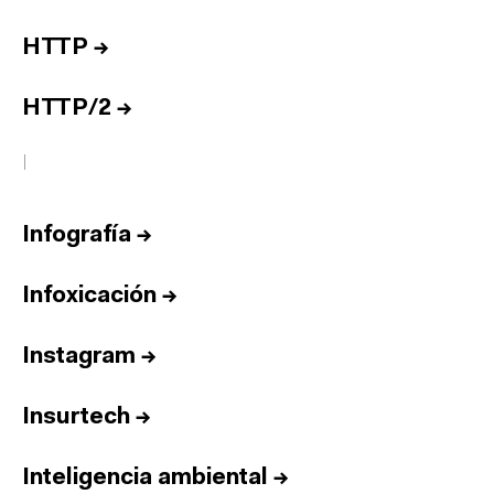
HTTP
→
HTTP/2
→
I
Infografía
→
Infoxicación
→
Instagram
→
Insurtech
→
Inteligencia ambiental
→