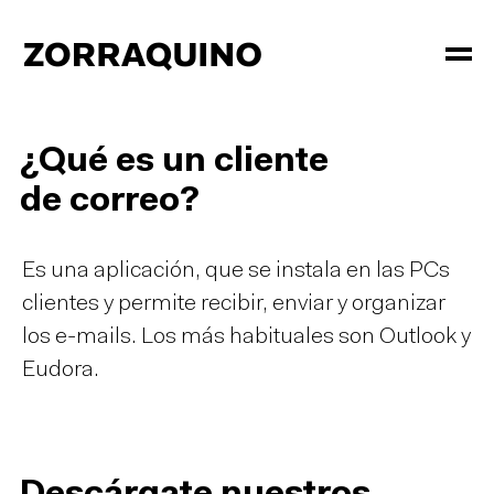
¿Qué es un cliente
de correo?
Es una aplicación, que se instala en las PCs
clientes y permite recibir, enviar y organizar
los e-mails. Los más habituales son Outlook y
Eudora.