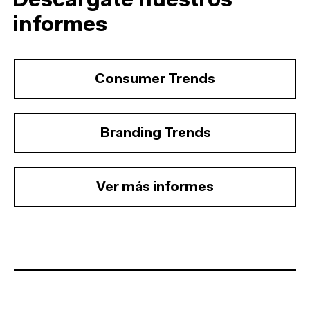
Descárgate nuestros
informes
Consumer Trends
Branding Trends
Ver más informes