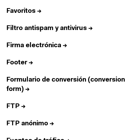
Favoritos
→
Filtro antispam y antivirus
→
Firma electrónica
→
Footer
→
Formulario de conversión (conversion
form)
→
FTP
→
FTP anónimo
→