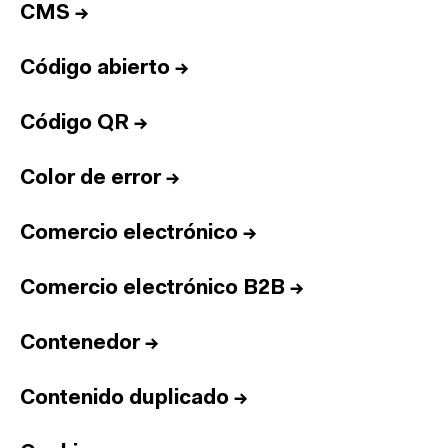
CMS
→
Código abierto
→
Código QR
→
Color de error
→
Comercio electrónico
→
Comercio electrónico B2B
→
Contenedor
→
Contenido duplicado
→