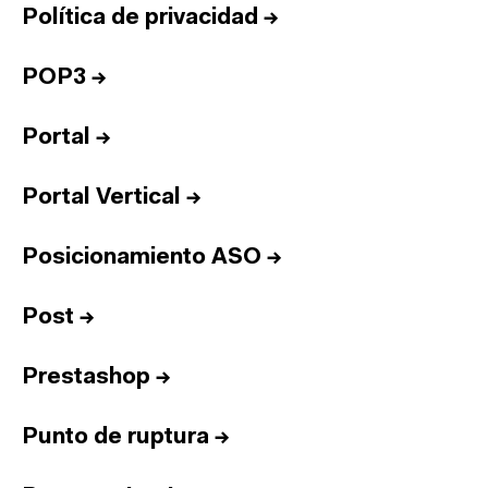
Política de privacidad
→
POP3
→
Portal
→
Portal Vertical
→
Posicionamiento ASO
→
Post
→
Prestashop
→
Punto de ruptura
→