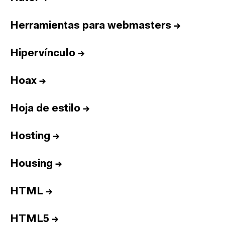
Herramientas para webmasters
→
Hipervínculo
→
Hoax
→
Hoja de estilo
→
Hosting
→
Housing
→
HTML
→
HTML5
→