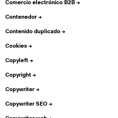
Comercio electrónico B2B
→
Contenedor
→
Contenido duplicado
→
Cookies
→
Copyleft
→
Copyright
→
Copywriter
→
Copywriter SEO
→