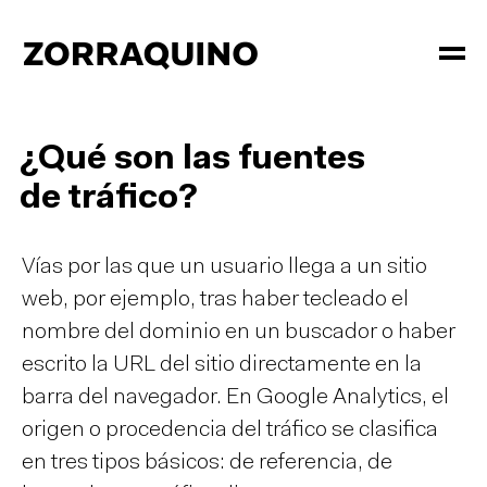
¿Qué son las fuentes
de tráfico?
Vías por las que un usuario llega a un sitio
web, por ejemplo, tras haber tecleado el
nombre del dominio en un buscador o haber
escrito la URL del sitio directamente en la
barra del navegador. En Google Analytics, el
origen o procedencia del tráfico se clasifica
en tres tipos básicos: de referencia, de