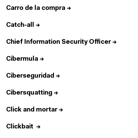
Carro de la compra
→
Catch-all
→
Chief Information Security Officer
→
Cibermula
→
Ciberseguridad
→
Cibersquatting
→
Click and mortar
→
Clickbait
→