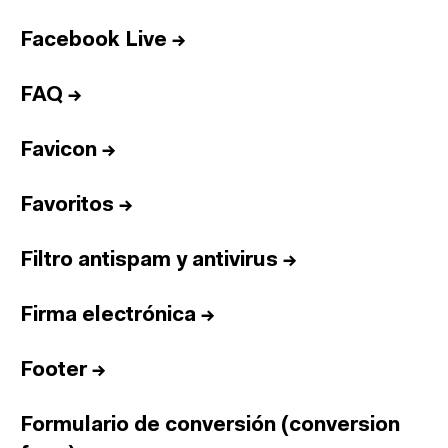
Facebook Live
→
FAQ
→
Favicon
→
Favoritos
→
Filtro antispam y antivirus
→
Firma electrónica
→
Footer
→
Formulario de conversión (conversion