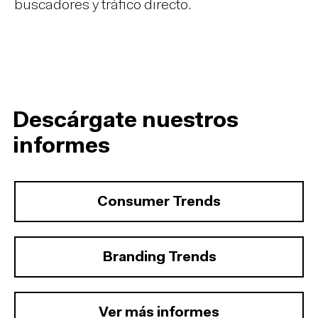
buscadores y tráfico directo.
Descárgate nuestros
informes
Consumer Trends
Branding Trends
Ver más informes