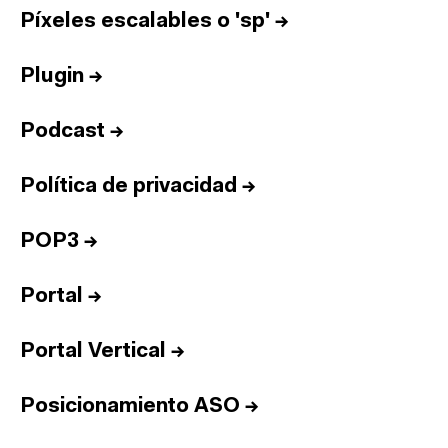
Píxeles escalables o 'sp'
→
Plugin
→
Podcast
→
Política de privacidad
→
POP3
→
Portal
→
Portal Vertical
→
Posicionamiento ASO
→