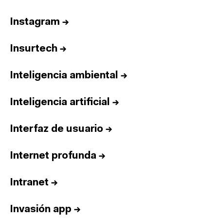
Instagram
→
Insurtech
→
Inteligencia ambiental
→
Inteligencia artificial
→
Interfaz de usuario
→
Internet profunda
→
Intranet
→
Invasión app
→