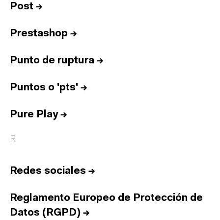
Post
→
Prestashop
→
Punto de ruptura
→
Puntos o 'pts'
→
Pure Play
→
R
Redes sociales
→
Reglamento Europeo de Protección de
Datos (RGPD)
→