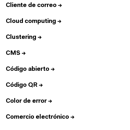
Cliente de correo
→
Cloud computing
→
Clustering
→
CMS
→
Código abierto
→
Código QR
→
Color de error
→
Comercio electrónico
→