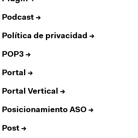
Podcast
→
Política de privacidad
→
POP3
→
Portal
→
Portal Vertical
→
Posicionamiento ASO
→
Post
→