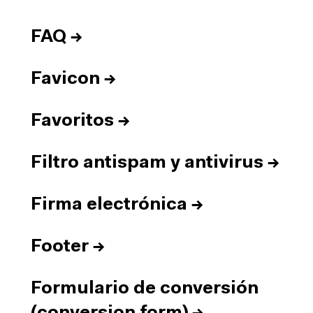
FAQ
→
Favicon
→
Favoritos
→
Filtro antispam y antivirus
→
Firma electrónica
→
Footer
→
Formulario de conversión