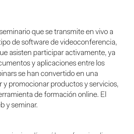
 seminario que se transmite en vivo a
tipo de software de videoconferencia,
ue asisten participar activamente, ya
cumentos y aplicaciones entre los
ebinars se han convertido en una
 y promocionar productos y servicios,
rramienta de formación online. El
b y seminar.