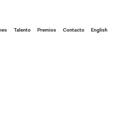
nes
Talento
Premios
Contacto
English