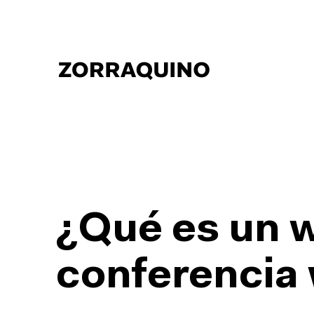
¿Qué es un 
conferencia