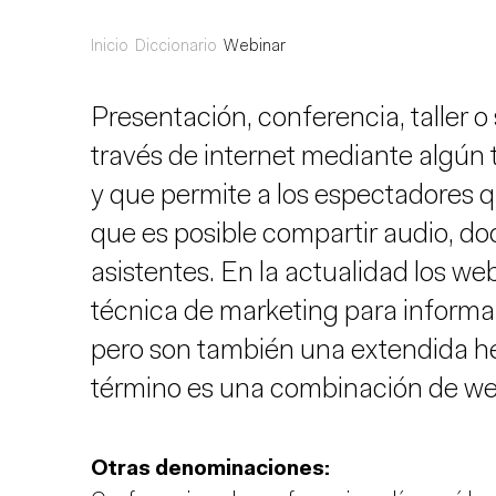
Inicio
Diccionario
Webinar
Presentación, conferencia, taller o
través de internet mediante algún 
y que permite a los espectadores q
que es posible compartir audio, do
asistentes. En la actualidad los w
técnica de marketing para informar
pero son también una extendida he
término es una combinación de we
Otras denominaciones: