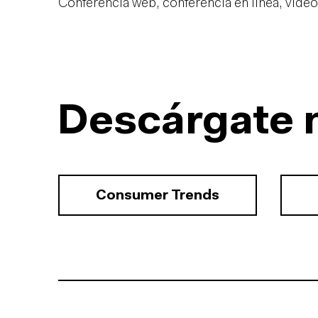
Conferencia web, conferencia en línea, vídeo
Descárgate 
Consumer Trends