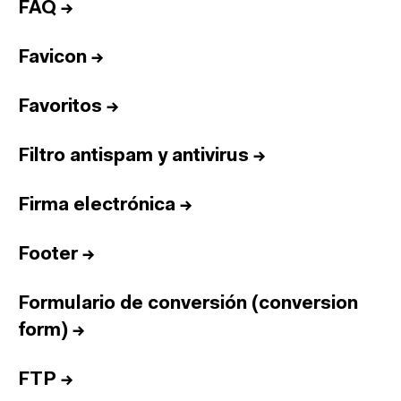
FAQ
→
Favicon
→
Favoritos
→
Filtro antispam y antivirus
→
Firma electrónica
→
Footer
→
Formulario de conversión (conversion
form)
→
FTP
→