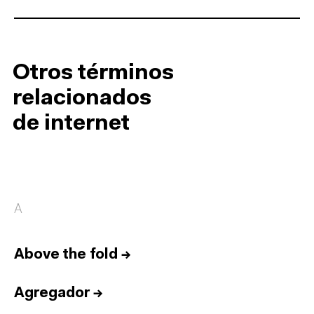
Otros términos
relacionados
de internet
A
Above the fold
→
Agregador
→