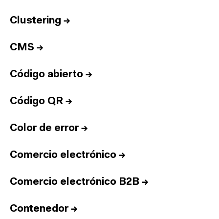
Clustering
→
CMS
→
Código abierto
→
Código QR
→
Color de error
→
Comercio electrónico
→
Comercio electrónico B2B
→
Contenedor
→