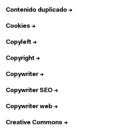
Contenido duplicado
→
Cookies
→
Copyleft
→
Copyright
→
Copywriter
→
Copywriter SEO
→
Copywriter web
→
Creative Commons
→