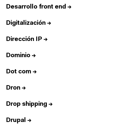
Desarrollo front end
→
Digitalización
→
Dirección IP
→
Dominio
→
Dot com
→
Dron
→
Drop shipping
→
Drupal
→