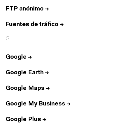
FTP anónimo
→
Fuentes de tráfico
→
G
Google
→
Google Earth
→
Google Maps
→
Google My Business
→
Google Plus
→