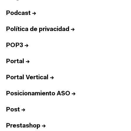
Podcast
→
Política de privacidad
→
POP3
→
Portal
→
Portal Vertical
→
Posicionamiento ASO
→
Post
→
Prestashop
→