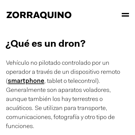
¿Qué es un dron?
Vehículo no pilotado controlado por un
operador a través de un dispositivo remoto
(
smartphone
, tablet o telecontrol).
Generalmente son aparatos voladores,
aunque también los hay terrestres o
acuáticos. Se utilizan para transporte,
comunicaciones, fotografía y otro tipo de
funciones.