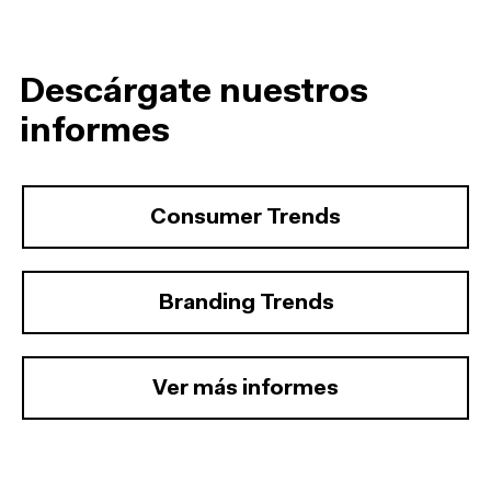
Descárgate nuestros
informes
Consumer Trends
Branding Trends
Ver más informes