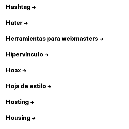
Hashtag
→
Hater
→
Herramientas para webmasters
→
Hipervínculo
→
Hoax
→
Hoja de estilo
→
Hosting
→
Housing
→