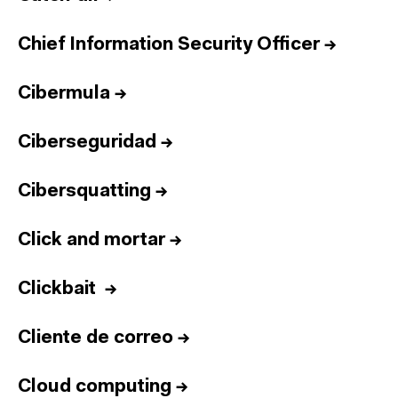
Chief Information Security Officer
→
Cibermula
→
Ciberseguridad
→
Cibersquatting
→
Click and mortar
→
Clickbait
→
Cliente de correo
→
Cloud computing
→