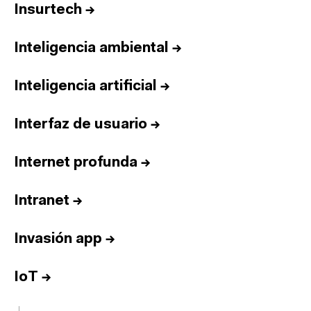
Insurtech
→
Inteligencia ambiental
→
Inteligencia artificial
→
Interfaz de usuario
→
Internet profunda
→
Intranet
→
Invasión app
→
IoT
→