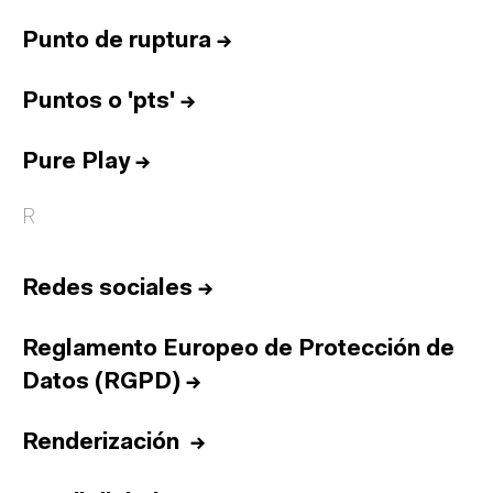
Punto de ruptura
→
Puntos o 'pts'
→
Pure Play
→
R
Redes sociales
→
Reglamento Europeo de Protección de
Datos (RGPD)
→
Renderización
→