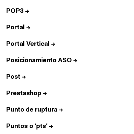
POP3
→
Portal
→
Portal Vertical
→
Posicionamiento ASO
→
Post
→
Prestashop
→
Punto de ruptura
→
Puntos o 'pts'
→