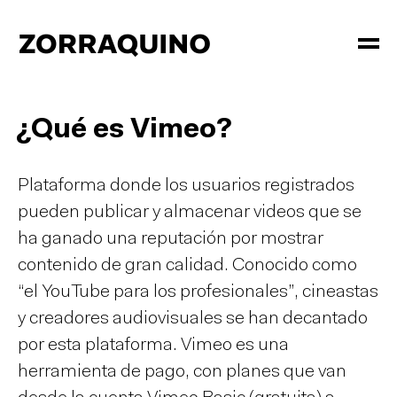
¿Qué es Vimeo?
Plataforma donde los usuarios registrados
pueden publicar y almacenar videos que se
ha ganado una reputación por mostrar
contenido de gran calidad. Conocido como
“el YouTube para los profesionales”, cineastas
y creadores audiovisuales se han decantado
por esta plataforma. Vimeo es una
herramienta de pago, con planes que van