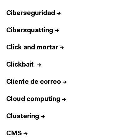
Ciberseguridad
→
Cibersquatting
→
Click and mortar
→
Clickbait
→
Cliente de correo
→
Cloud computing
→
Clustering
→
CMS
→