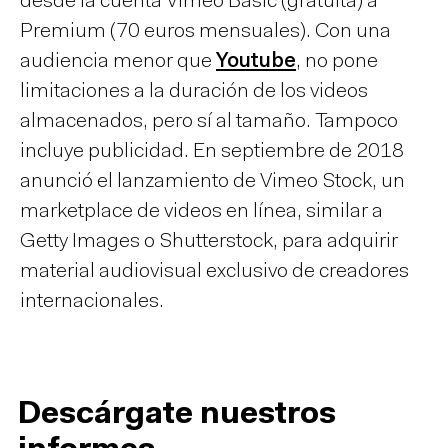
desde la cuenta Vimeo Basic (gratuita) a
Premium (70 euros mensuales). Con una
audiencia menor que
Youtube
, no pone
limitaciones a la duración de los videos
almacenados, pero sí al tamaño. Tampoco
incluye publicidad. En septiembre de 2018
anunció el lanzamiento de Vimeo Stock, un
marketplace de videos en línea, similar a
Getty Images o Shutterstock, para adquirir
material audiovisual exclusivo de creadores
internacionales.
Descárgate nuestros