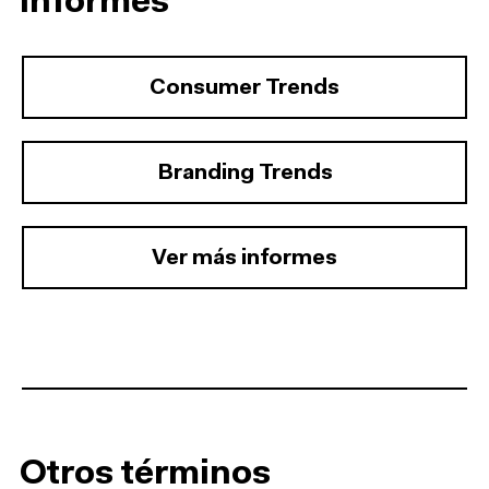
informes
Consumer Trends
Branding Trends
Ver más informes
Otros términos