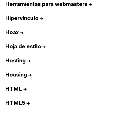
Herramientas para webmasters
→
Hipervínculo
→
Hoax
→
Hoja de estilo
→
Hosting
→
Housing
→
HTML
→
HTML5
→