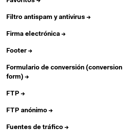
Favoritos
→
Filtro antispam y antivirus
→
Firma electrónica
→
Footer
→
Formulario de conversión (conversion
form)
→
FTP
→
FTP anónimo
→
Fuentes de tráfico
→