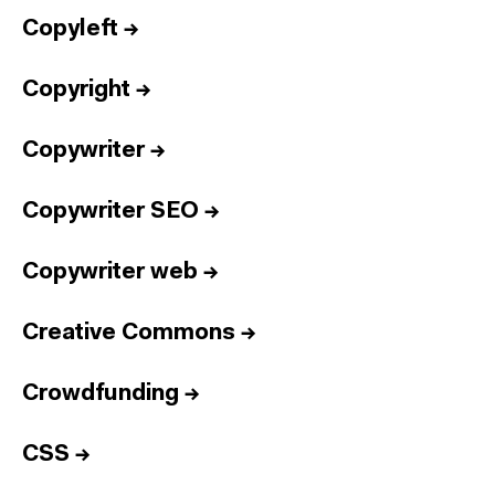
Copyleft
→
Copyright
→
Copywriter
→
Copywriter SEO
→
Copywriter web
→
Creative Commons
→
Crowdfunding
→
CSS
→