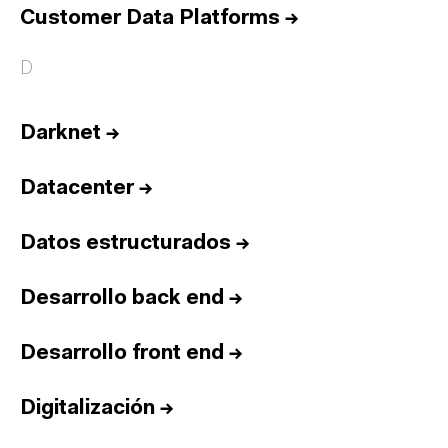
Customer Data Platforms
→
D
Darknet
→
Datacenter
→
Datos estructurados
→
Desarrollo back end
→
Desarrollo front end
→
Digitalización
→