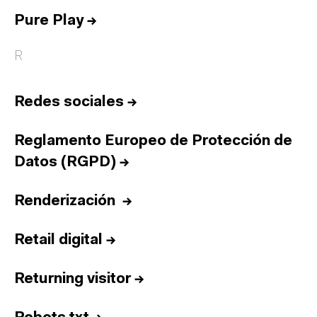
Pure Play
→
R
Redes sociales
→
Reglamento Europeo de Protección de
Datos (RGPD)
→
Renderización
→
Retail digital
→
Returning visitor
→
Inicio