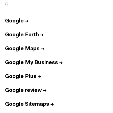
G
Google
→
Google Earth
→
Google Maps
→
Google My Business
→
Google Plus
→
Google review
→
Google Sitemaps
→