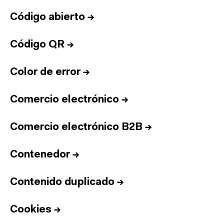
Código abierto
→
Código QR
→
Color de error
→
Comercio electrónico
→
Comercio electrónico B2B
→
Contenedor
→
Contenido duplicado
→
Cookies
→