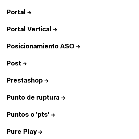
Portal
→
Portal Vertical
→
Posicionamiento ASO
→
Post
→
Prestashop
→
Punto de ruptura
→
Puntos o 'pts'
→
Pure Play
→