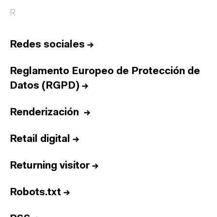
R
Redes sociales
→
Reglamento Europeo de Protección de
Datos (RGPD)
→
Renderización
→
Retail digital
→
Returning visitor
→
Robots.txt
→
Inicio