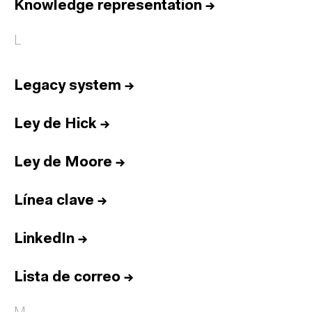
Knowledge representation
→
L
Legacy system
→
Ley de Hick
→
Ley de Moore
→
Línea clave
→
LinkedIn
→
Lista de correo
→