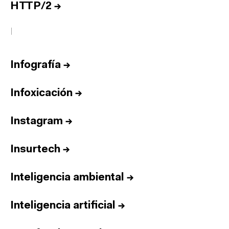
HTTP/2
→
I
Infografía
→
Infoxicación
→
Instagram
→
Insurtech
→
Inteligencia ambiental
→
Inteligencia artificial
→