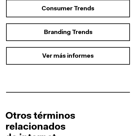
Consumer Trends
Branding Trends
Ver más informes
Otros términos
relacionados