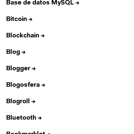
Base de datos MySQL
→
Bitcoin
→
Blockchain
→
Blog
→
Blogger
→
Blogosfera
→
Blogroll
→
Bluetooth
→