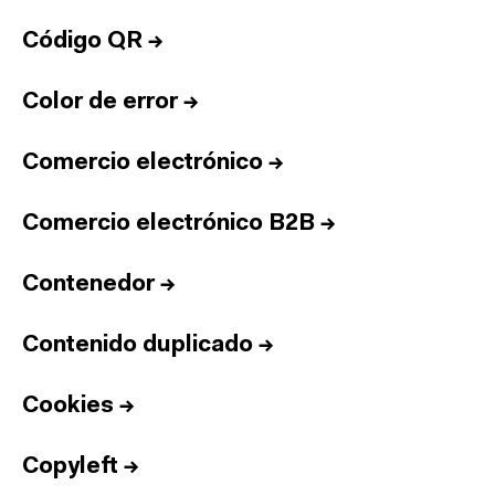
Código QR
→
Color de error
→
Comercio electrónico
→
Comercio electrónico B2B
→
Contenedor
→
Contenido duplicado
→
Cookies
→
Copyleft
→