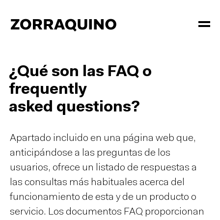
¿Qué son las FAQ o
frequently
asked questions?
Apartado incluido en una página web que,
anticipándose a las preguntas de los
usuarios, ofrece un listado de respuestas a
las consultas más habituales acerca del
funcionamiento de esta y de un producto o
servicio. Los documentos FAQ proporcionan