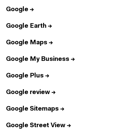
Google
→
Google Earth
→
Google Maps
→
Google My Business
→
Google Plus
→
Google review
→
Google Sitemaps
→
Google Street View
→