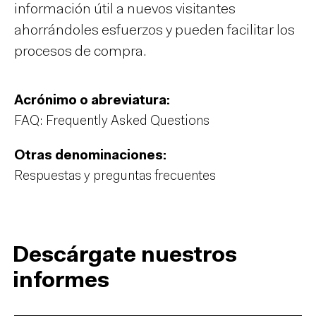
información útil a nuevos visitantes
ahorrándoles esfuerzos y pueden facilitar los
procesos de compra.
Acrónimo o abreviatura:
FAQ: Frequently Asked Questions
Otras denominaciones:
Respuestas y preguntas frecuentes
Descárgate nuestros
informes