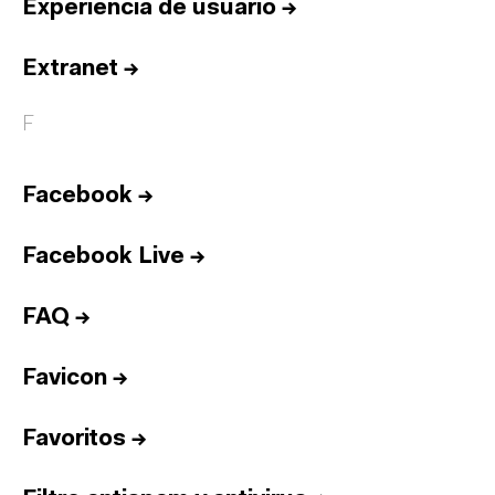
Experiencia de usuario
→
Extranet
→
F
Facebook
→
Facebook Live
→
FAQ
→
Favicon
→
Favoritos
→