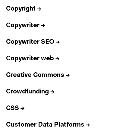
Copyright
→
Copywriter
→
Copywriter SEO
→
Copywriter web
→
Creative Commons
→
Crowdfunding
→
CSS
→
Customer Data Platforms
→