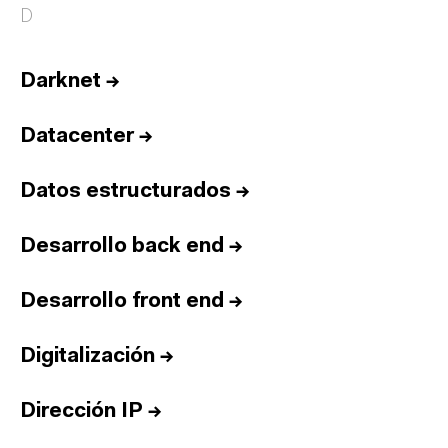
D
Darknet
→
Datacenter
→
Datos estructurados
→
Desarrollo back end
→
Desarrollo front end
→
Digitalización
→
Dirección IP
→