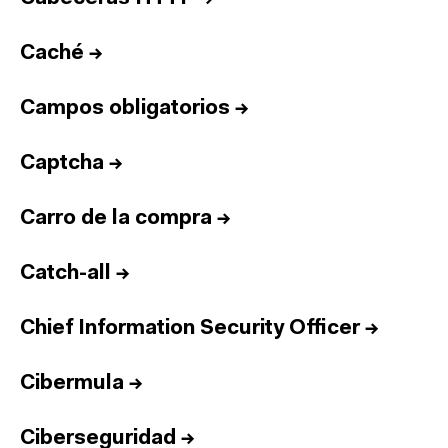
Caché
→
Campos obligatorios
→
Captcha
→
Carro de la compra
→
Catch-all
→
Chief Information Security Officer
→
Cibermula
→
Ciberseguridad
→