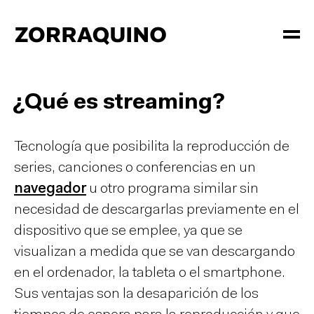
¿Qué es streaming?
Tecnología que posibilita la reproducción de
series, canciones o conferencias en un
navegador
u otro programa similar sin
necesidad de descargarlas previamente en el
dispositivo que se emplee, ya que se
visualizan a medida que se van descargando
en el ordenador, la tableta o el smartphone.
Sus ventajas son la desaparición de los