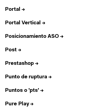
Portal
→
Portal Vertical
→
Posicionamiento ASO
→
Post
→
Prestashop
→
Punto de ruptura
→
Puntos o 'pts'
→
Pure Play
→