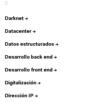
D
Darknet
→
Datacenter
→
Datos estructurados
→
Desarrollo back end
→
Desarrollo front end
→
Digitalización
→
Dirección IP
→