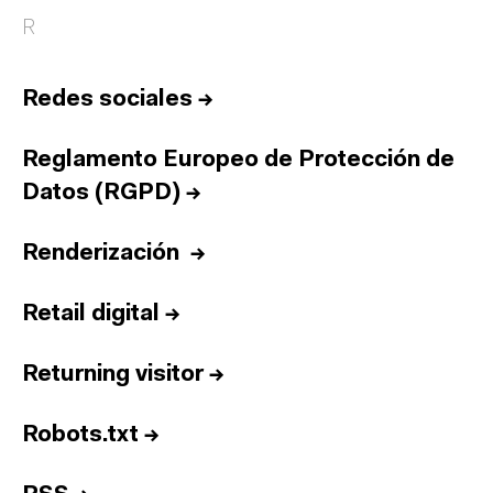
R
Redes sociales
→
Reglamento Europeo de Protección de
Datos (RGPD)
→
Renderización
→
Retail digital
→
Returning visitor
→
Robots.txt
→
Inicio