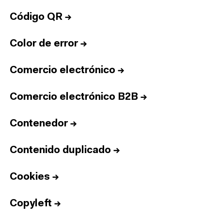
Código QR
→
Color de error
→
Comercio electrónico
→
Comercio electrónico B2B
→
Contenedor
→
Contenido duplicado
→
Cookies
→
Copyleft
→