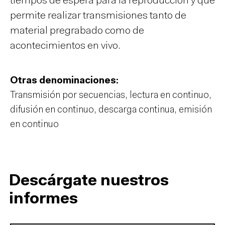
tiempos de espera para la reproducción y que
permite realizar transmisiones tanto de
material pregrabado como de
acontecimientos en vivo.
Otras denominaciones:
Transmisión por secuencias, lectura en continuo,
difusión en continuo, descarga continua, emisión
en continuo
Descárgate nuestros
informes