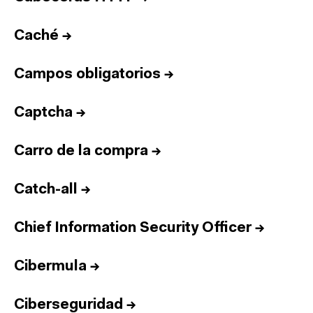
Caché
→
Campos obligatorios
→
Captcha
→
Carro de la compra
→
Catch-all
→
Chief Information Security Officer
→
Cibermula
→
Ciberseguridad
→