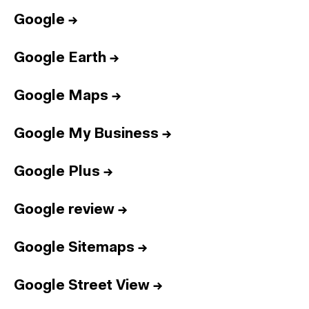
Google
→
Google Earth
→
Google Maps
→
Google My Business
→
Google Plus
→
Google review
→
Google Sitemaps
→
Google Street View
→