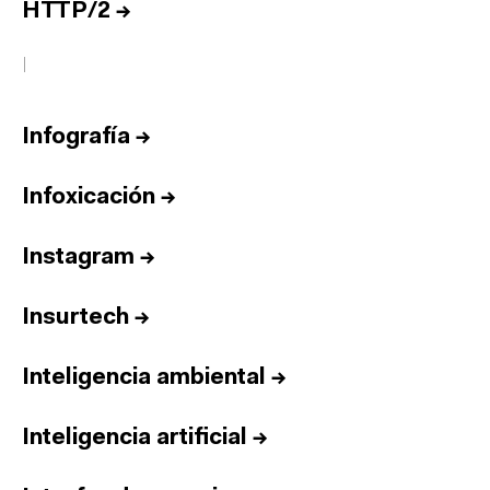
HTTP/2
→
I
Infografía
→
Infoxicación
→
Instagram
→
Insurtech
→
Inteligencia ambiental
→
Inteligencia artificial
→