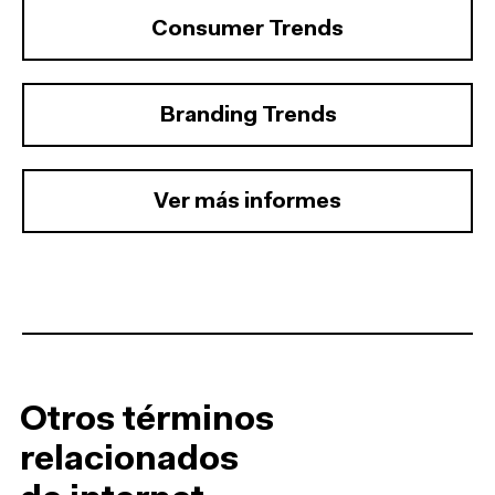
Consumer Trends
Branding Trends
Ver más informes
Otros términos
relacionados