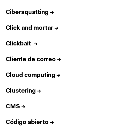
Cibersquatting
→
Click and mortar
→
Clickbait
→
Cliente de correo
→
Cloud computing
→
Clustering
→
CMS
→
Código abierto
→