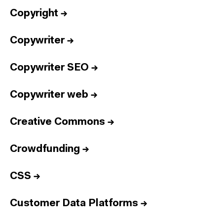
Copyright
→
Copywriter
→
Copywriter SEO
→
Copywriter web
→
Creative Commons
→
Crowdfunding
→
CSS
→
Customer Data Platforms
→