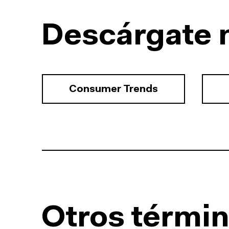
Descárgate 
Consumer Trends
Otros términ