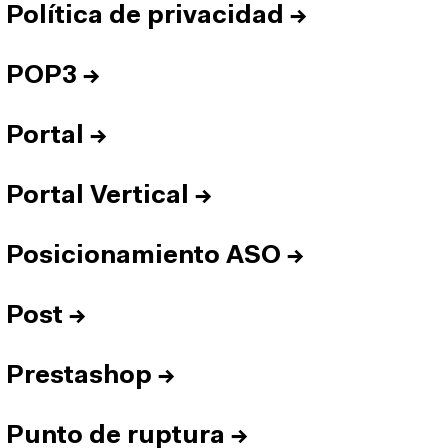
Política de privacidad
→
POP3
→
Portal
→
Portal Vertical
→
Posicionamiento ASO
→
Post
→
Prestashop
→
Punto de ruptura
→