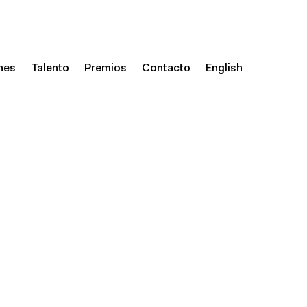
nes
Talento
Premios
Contacto
English