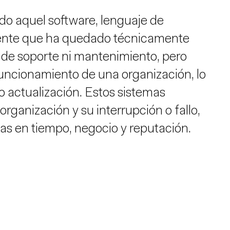
do aquel software, lenguaje de
ente que ha quedado técnicamente
 de soporte ni mantenimiento, pero
funcionamiento de una organización, lo
 actualización. Estos sistemas
 organización y su interrupción o fallo,
as en tiempo, negocio y reputación.