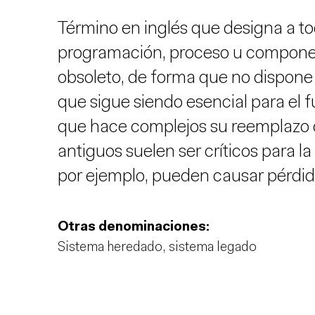
Término en inglés que designa a to
programación, proceso u compon
obsoleto, de forma que no dispone
que sigue siendo esencial para el 
que hace complejos su reemplazo o
antiguos suelen ser críticos para la
por ejemplo, pueden causar pérdid
Otras denominaciones:
Sistema heredado, sistema legado