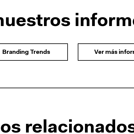
nuestros inform
Branding Trends
Ver más info
os relacionado